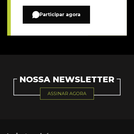
Participar agora
NOSSA NEWSLETTER
ASSINAR AGORA