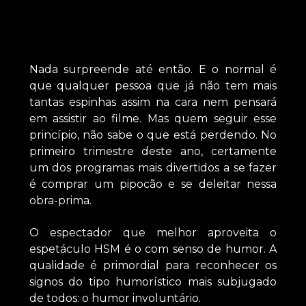
Nada surpreende até então. E o normal é
que qualquer pessoa que já não tem mais
tantas espinhas assim na cara nem pensará
em assistir ao filme. Mas quem seguir esse
princípio, não sabe o que está perdendo. No
primeiro trimestre deste ano, certamente
um dos programas mais divertidos a se fazer
é comprar um pipocão e se deleitar nessa
obra-prima.
O espectador que melhor aproveita o
espetáculo HSM é o com senso de humor. A
qualidade é primordial para reconhecer os
signos do tipo humorístico mais subjugado
de todos: o humor involuntário.