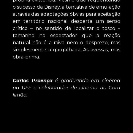
o sucesso da Disney, a tentativa de emulação
através das adaptações óbvias para aceitação
em território nacional desperta um senso
crítico – no sentido de localizar o tosco –
tamanho no espectador que a reação
natural não é a raiva nem o desprezo, mas
simplesmente a gargalhada. Às avessas, mas
obra-prima.
Carlos Proença
é graduando em cinema
na UFF e colaborador de cinema no Com
limão.