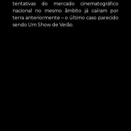
tentativas do mercado cinematográfico
nacional no mesmo âmbito já caíram por
terra anteriormente – o último caso parecido
sendo Um Show de Verão.