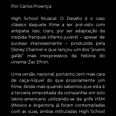
Por Carlos Proença
High School Musical: O Desafio é o caso
clássico daquele filme a ser pré-visto com
antipatia. Isso, claro, por ser adaptação da
insípida franquia infanto-juvenil – apesar de
sucesso impressionante – produzida pela
Disney Channel e que lançou um dos “jovens
galãs” mais inexpressivos da história do
cinema: Zac Efron.
Uma versão nacional, portanto, tem mais cara
de caça-níquel do que propriamente um
filme. Ainda mais quando sabemos que esta é
a terceira empreitada da companhia em solo
latino-americano utilizando-se da grife HSM
(México e Argentina já foram contempladas
com as suas, ambas intituladas High School