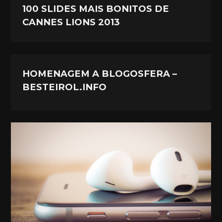
100 SLIDES MAIS BONITOS DE
CANNES LIONS 2013
HOMENAGEM A BLOGOSFERA –
BESTEIROL.INFO