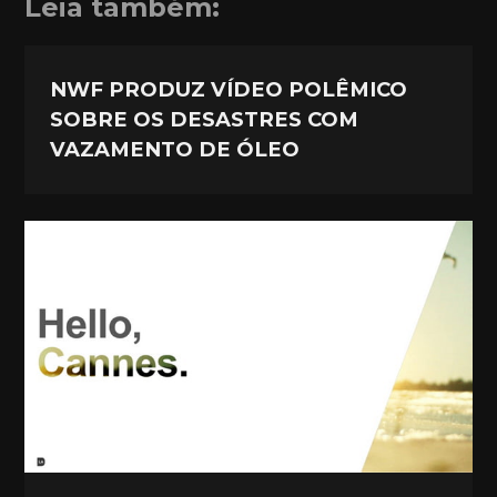
Leia também:
NWF PRODUZ VÍDEO POLÊMICO
SOBRE OS DESASTRES COM
VAZAMENTO DE ÓLEO