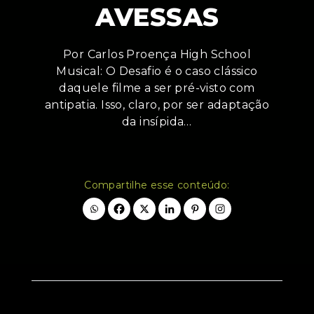
AVESSAS
Por Carlos Proença High School
Musical: O Desafio é o caso clássico
daquele filme a ser pré-visto com
antipatia. Isso, claro, por ser adaptação
da insípida…
Compartilhe esse conteúdo: