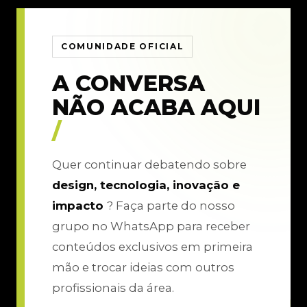
COMUNIDADE OFICIAL
A CONVERSA
NÃO ACABA AQUI
/
Quer continuar debatendo sobre
design, tecnologia, inovação e
impacto
? Faça parte do nosso
grupo no WhatsApp para receber
conteúdos exclusivos em primeira
mão e trocar ideias com outros
profissionais da área.