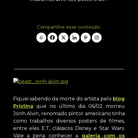
Compartilhe esse conteúdo:
Fiquei sabendo da morte do artista pelo
blog
Pristina
que no último dia 06/02 morreu
Jonh Alvin, renomado pintor americano tinha
como trabalhos diversos posters de filmes,
entre eles E.T, clássicos Disney e Star Wars.
Vale a pena conhecer a
galeria com os