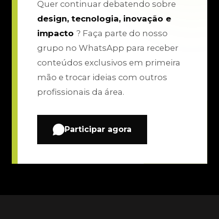
Quer continuar debatendo sobre
design, tecnologia, inovação e
impacto
? Faça parte do nosso
grupo no WhatsApp para receber
conteúdos exclusivos em primeira
mão e trocar ideias com outros
profissionais da área.
Participar agora