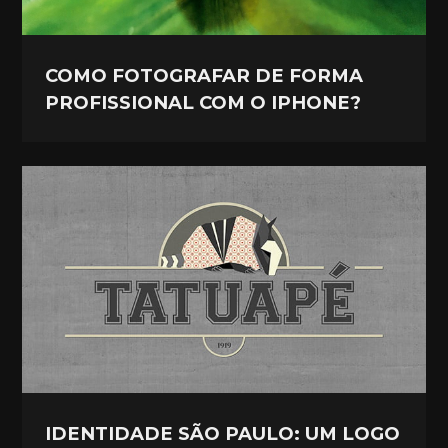
COMO FOTOGRAFAR DE FORMA
PROFISSIONAL COM O IPHONE?
IDENTIDADE SÃO PAULO: UM LOGO