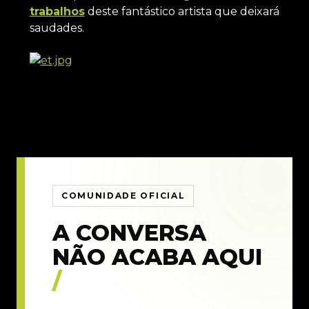
trabalhos
deste fantástico artista que deixará
saudades.
COMUNIDADE OFICIAL
A CONVERSA
NÃO ACABA AQUI
/