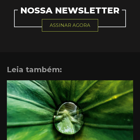
NOSSA NEWSLETTER
ASSINAR AGORA
Leia também: