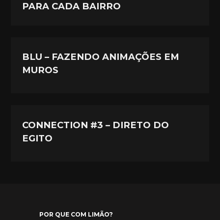
PARA CADA BAIRRO
BLU – FAZENDO ANIMAÇÕES EM
MUROS
CONNECTION #3 – DIRETO DO
EGITO
POR QUE COM LIMÃO?