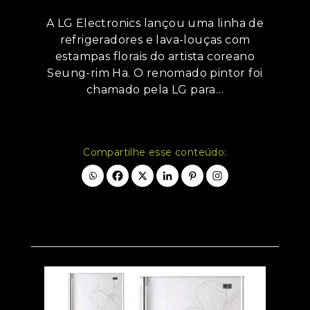
A LG Electronics lançou uma linha de
refrigeradores e lava-louças com
estampas florais do artista coreano
Seung-rim Ha. O renomado pintor foi
chamado pela LG para…
Compartilhe esse conteúdo: