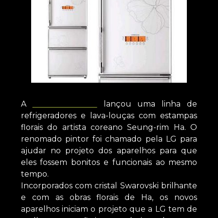
A
LG Electronics
lançou uma linha de
refrigeradores e lava-louças com estampas
florais do artista coreano Seung-rim Ha. O
renomado pintor foi chamado pela LG para
ajudar no projeto dos aparelhos para que
eles fossem bonitos e funcionais ao mesmo
tempo.
Incorporados com cristal Swarovski brilhante
e com as obras florais de Ha, os novos
aparelhos iniciam o projeto que a LG tem de