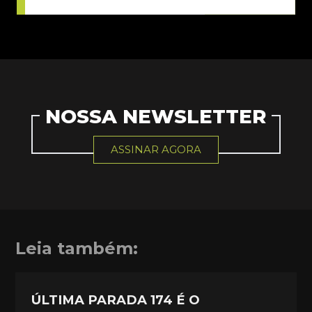
NOSSA NEWSLETTER
ASSINAR AGORA
Leia também:
ÚLTIMA PARADA 174 É O