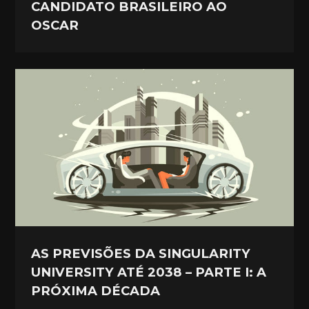
CANDIDATO BRASILEIRO AO
OSCAR
AS PREVISÕES DA SINGULARITY
UNIVERSITY ATÉ 2038 – PARTE I: A
PRÓXIMA DÉCADA