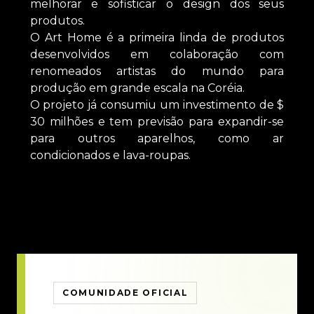
melhorar e sofisticar o design dos seus
produtos.
O Art Home é a primeira linda de produtos
desenvolvidos em colaboração com
renomeados artistas do mundo para
produção em grande escala na Coréia.
O projeto já consumiu um investimento de $
30 milhões e tem previsão para expandir-se
para outros aparelhos, como ar
condicionados e lava-roupas.
COMUNIDADE OFICIAL