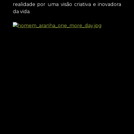
realidade por uma visão criativa e inovadora
da vida.