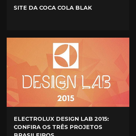
SITE DA COCA COLA BLAK
ELECTROLUX DESIGN LAB 2015:
CONFIRA OS TRÊS PROJETOS
BRASILEIROS