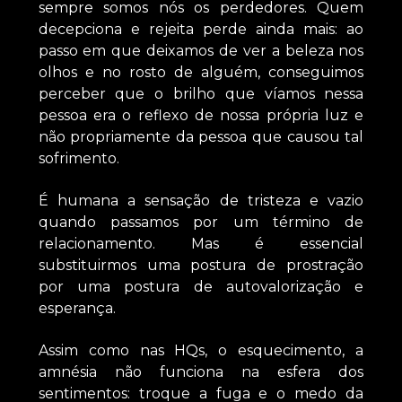
sempre somos nós os perdedores. Quem
decepciona e rejeita perde ainda mais: ao
passo em que deixamos de ver a beleza nos
olhos e no rosto de alguém, conseguimos
perceber que o brilho que víamos nessa
pessoa era o reflexo de nossa própria luz e
não propriamente da pessoa que causou tal
sofrimento.
É humana a sensação de tristeza e vazio
quando passamos por um término de
relacionamento. Mas é essencial
substituirmos uma postura de prostração
por uma postura de autovalorização e
esperança.
Assim como nas HQs, o esquecimento, a
amnésia não funciona na esfera dos
sentimentos: troque a fuga e o medo da