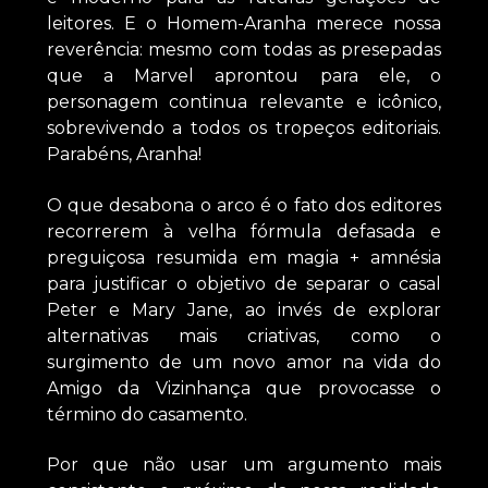
leitores. E o Homem-Aranha merece nossa
reverência: mesmo com todas as presepadas
que a Marvel aprontou para ele, o
personagem continua relevante e icônico,
sobrevivendo a todos os tropeços editoriais.
Parabéns, Aranha!
O que desabona o arco é o fato dos editores
recorrerem à velha fórmula defasada e
preguiçosa resumida em magia + amnésia
para justificar o objetivo de separar o casal
Peter e Mary Jane, ao invés de explorar
alternativas mais criativas, como o
surgimento de um novo amor na vida do
Amigo da Vizinhança que provocasse o
término do casamento.
Por que não usar um argumento mais