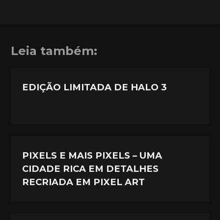
Leia também:
EDIÇÃO LIMITADA DE HALO 3
PIXELS E MAIS PIXELS – UMA
CIDADE RICA EM DETALHES
RECRIADA EM PIXEL ART