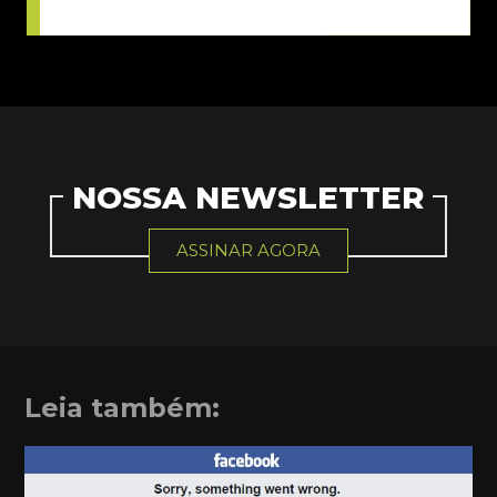
NOSSA NEWSLETTER
ASSINAR AGORA
Leia também: