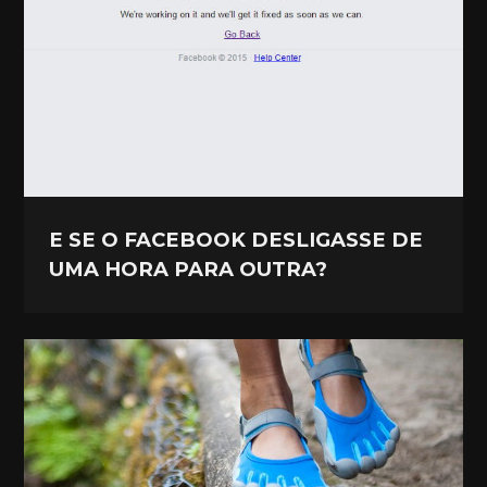
E SE O FACEBOOK DESLIGASSE DE
UMA HORA PARA OUTRA?