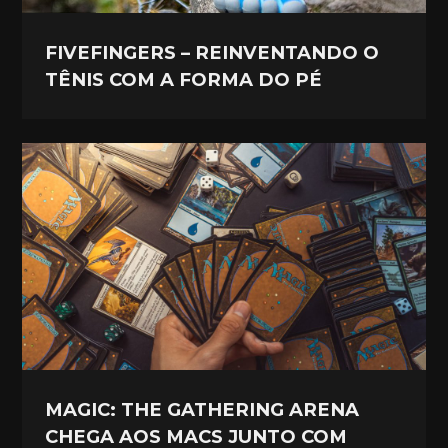
FIVEFINGERS – REINVENTANDO O
TÊNIS COM A FORMA DO PÉ
MAGIC: THE GATHERING ARENA
CHEGA AOS MACS JUNTO COM