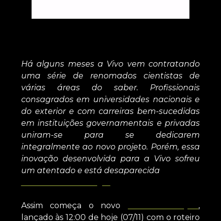
Há alguns meses a Vivo vem contratando
uma série de renomados cientistas de
várias áreas do saber. Profissionais
consagrados em universidades nacionais e
do exterior e com carreiras bem-sucedidas
em instituições governamentais e privadas
uniram-se para se dedicarem
integralmente ao novo projeto. Porém, essa
inovação desenvolvida para a Vivo sofreu
um atentado e está desaparecida
leia o mistério na íntegra
Assim começa o novo
VIVO em ação
,
lançado às 12:00 de hoje (07/11) com o roteiro