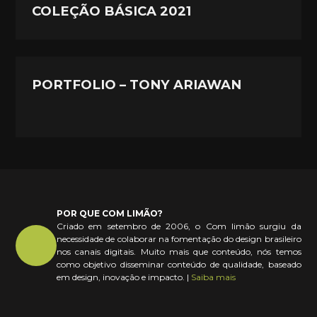
COLEÇÃO BÁSICA 2021
PORTFOLIO – TONY ARIAWAN
POR QUE COM LIMÃO?
Criado em setembro de 2006, o Com limão surgiu da
necessidade de colaborar na fomentação do design brasileiro
nos canais digitais. Muito mais que conteúdo, nós temos
como objetivo disseminar conteúdo de qualidade, baseado
em design, inovação e impacto. |
Saiba mais