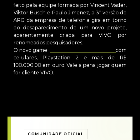
feito pela equipe formada por Vincent Vader,
Viktor Busch e Paulo Jimenez, a 3º versão do
ARG da empresa de telefonia gira em torno
do desaparecimento de um novo projeto,
aparentemente criada para VIVO por
renomeados pesquisadores.
O novo game
premiará os vencedores
com
celulares, Playstation 2 e mais de R$
100.000,00 em ouro. Vale a pena jogar quem
for cliente VIVO.
COMUNIDADE OFICIAL