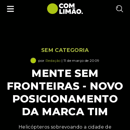
SEM CATEGORIA
por
Redação
| 11 de março de 2009
MENTE SEM
FRONTEIRAS - NOVO
POSICIONAMENTO
DA MARCA TIM
Helicópteros sobrevoando a cidade de