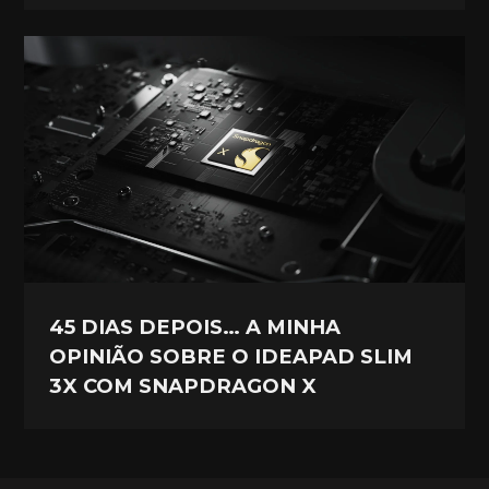
45 DIAS DEPOIS… A MINHA
OPINIÃO SOBRE O IDEAPAD SLIM
3X COM SNAPDRAGON X