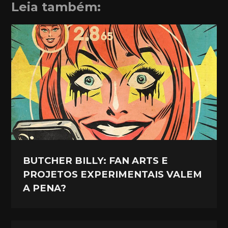
Leia também:
BUTCHER BILLY: FAN ARTS E
PROJETOS EXPERIMENTAIS VALEM
A PENA?