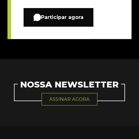
Participar agora
NOSSA NEWSLETTER
ASSINAR AGORA