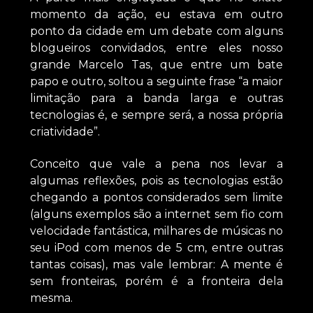
momento da ação, eu estava em outro
ponto da cidade em um debate com alguns
blogueiros convidados, entre eles nosso
grande Marcelo Tas, que entre um bate
papo e outro, soltou a seguinte frase “a maior
limitação para a banda larga e outras
tecnologias é, e sempre será, a nossa própria
criatividade”.
Conceito que vale a pena nos levar a
algumas reflexões, pois as tecnologias estão
chegando a pontos considerados sem limite
(alguns exemplos são a internet sem fio com
velocidade fantástica, milhares de músicas no
seu iPod com menos de 5 cm, entre outras
tantas coisas), mas vale lembrar: A mente é
sem fronteiras, porém é a fronteira dela
mesma.