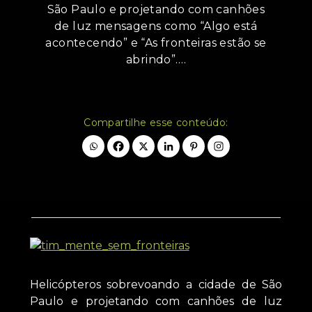
São Paulo e projetando com canhões
de luz mensagens como “Algo está
acontecendo” e “As fronteiras estão se
abrindo”.…
Compartilhe esse conteúdo:
Helicópteros sobrevoando a cidade de São
Paulo e projetando com canhões de luz