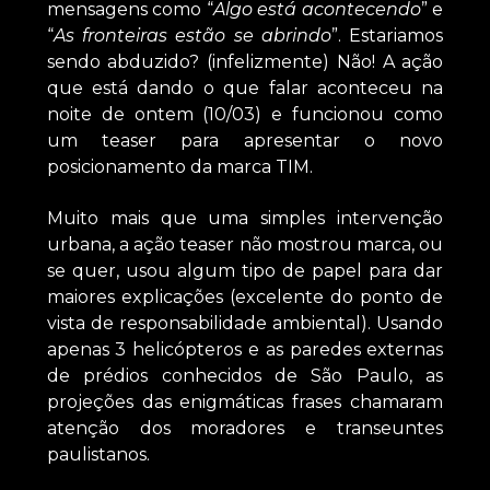
mensagens como “
Algo está acontecendo
” e
“
As fronteiras estão se abrindo
”. Estariamos
sendo abduzido? (infelizmente) Não! A ação
que está dando o que falar aconteceu na
noite de ontem (10/03) e funcionou como
um teaser para apresentar o novo
posicionamento da marca TIM.
Muito mais que uma simples intervenção
urbana, a ação teaser não mostrou marca, ou
se quer, usou algum tipo de papel para dar
maiores explicações (excelente do ponto de
vista de responsabilidade ambiental). Usando
apenas 3 helicópteros e as paredes externas
de prédios conhecidos de São Paulo, as
projeções das enigmáticas frases chamaram
atenção dos moradores e transeuntes
paulistanos.