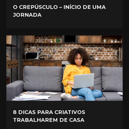
O CREPÚSCULO – INÍCIO DE UMA
JORNADA
8 DICAS PARA CRIATIVOS
TRABALHAREM DE CASA