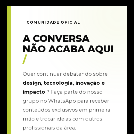
COMUNIDADE OFICIAL
A CONVERSA
NÃO ACABA AQUI
/
Quer continuar debatendo sobre
design, tecnologia, inovação e
impacto
? Faça parte do nosso
grupo no WhatsApp para receber
conteúdos exclusivos em primeira
mão e trocar ideias com outros
profissionais da área.