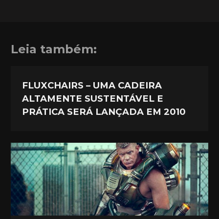
Leia também:
FLUXCHAIRS – UMA CADEIRA
ALTAMENTE SUSTENTÁVEL E
PRÁTICA SERÁ LANÇADA EM 2010