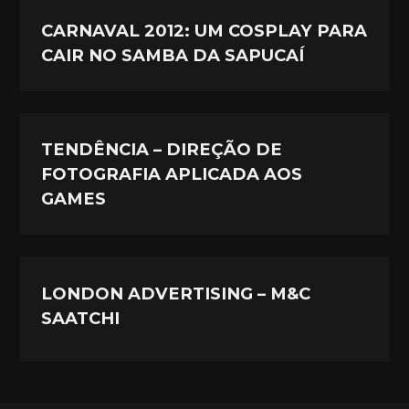
CARNAVAL 2012: UM COSPLAY PARA
CAIR NO SAMBA DA SAPUCAÍ
TENDÊNCIA – DIREÇÃO DE
FOTOGRAFIA APLICADA AOS
GAMES
LONDON ADVERTISING – M&C
SAATCHI