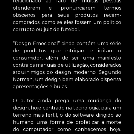
relacionado ao fato de muitas pessoas
ofenderem e pronunciarem termos
obscenos para seus produtos recém-
comprados, como se eles fossem um político
corrupto ou juiz de futebol.
“Design Emocional” ainda contém uma série
de produtos que intrigam e irritam o
consumidor, além de ser uma manifesto
contra os manuais de utilização, considerados
arquiinimigos do design moderno. Segundo
Norman, um design bem elaborado dispensa
apresentações e bulas.
O autor ainda prega uma mudança do
design, hoje centrado na tecnologia, para um
terreno mais fértil, o do software dirigido ao
humano: uma forma de profetizar a morte
do computador como conhecemos hoje.