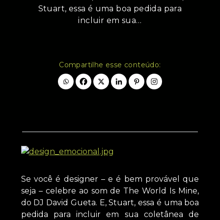
Stuart, essa é uma boa pedida para
incluir em sua…
Compartilhe esse conteúdo:
Se você é designer – e é bem provável que
seja – celebre ao som de The World Is Mine,
do DJ David Gueta. E, Stuart, essa é uma boa
pedida para incluir em sua coletânea de