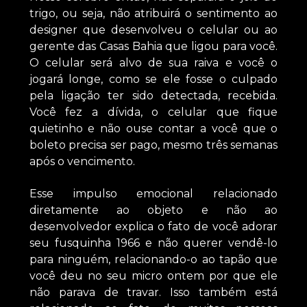
trigo, ou seja, não atribuirá o sentimento ao
designer que desenvolveu o celular ou ao
gerente das Casas Bahia que ligou para você.
O celular será alvo de sua raiva e você o
jogará longe, como se ele fosse o culpado
pela ligação ter sido detectada, recebida.
Você fez a dívida, o celular que fique
quietinho e não ouse contar a você que o
boleto precisa ser pago, mesmo três semanas
após o vencimento.
Esse impulso emocional relacionado
diretamente ao objeto e não ao
desenvolvedor explica o fato de você adorar
seu fusquinha 1966 e não querer vendê-lo
para ninguém, relacionando-o ao tapão que
você deu no seu micro ontem por que ele
não parava de travar. Isso também está