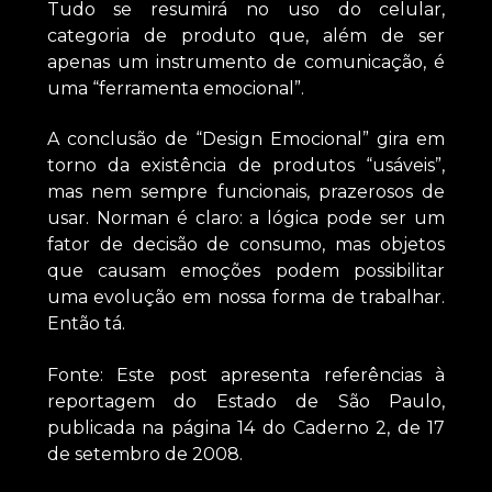
Tudo se resumirá no uso do celular,
categoria de produto que, além de ser
apenas um instrumento de comunicação, é
uma “ferramenta emocional”.
A conclusão de “Design Emocional” gira em
torno da existência de produtos “usáveis”,
mas nem sempre funcionais, prazerosos de
usar. Norman é claro: a lógica pode ser um
fator de decisão de consumo, mas objetos
que causam emoções podem possibilitar
uma evolução em nossa forma de trabalhar.
Então tá.
Fonte: Este post apresenta referências à
reportagem do Estado de São Paulo,
publicada na página 14 do Caderno 2, de 17
de setembro de 2008.