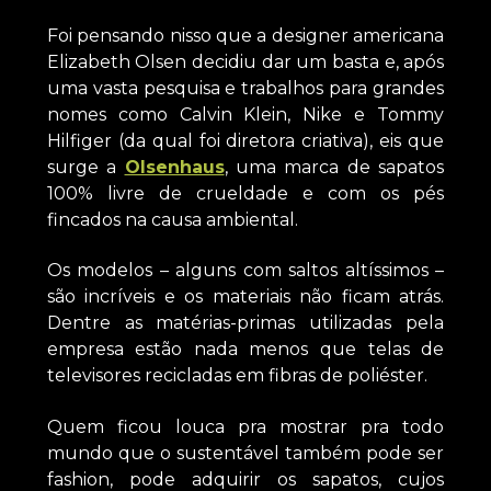
Foi pensando nisso que a designer americana
Elizabeth Olsen decidiu dar um basta e, após
uma vasta pesquisa e trabalhos para grandes
nomes como Calvin Klein, Nike e Tommy
Hilfiger (da qual foi diretora criativa), eis que
surge a
Olsenhaus
, uma marca de sapatos
100% livre de crueldade e com os pés
fincados na causa ambiental.
Os modelos – alguns com saltos altíssimos –
são incríveis e os materiais não ficam atrás.
Dentre as matérias-primas utilizadas pela
empresa estão nada menos que telas de
televisores recicladas em fibras de poliéster.
Quem ficou louca pra mostrar pra todo
mundo que o sustentável também pode ser
fashion, pode adquirir os sapatos, cujos