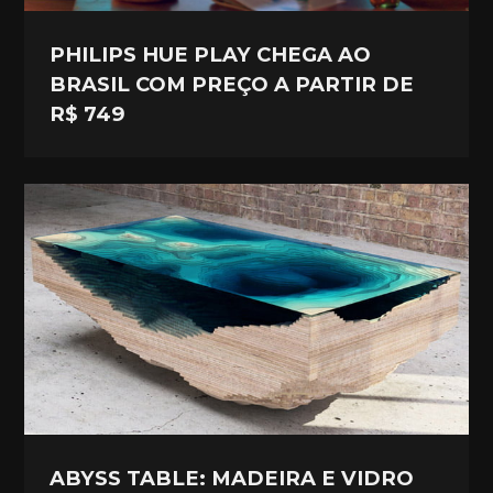
PHILIPS HUE PLAY CHEGA AO
BRASIL COM PREÇO A PARTIR DE
R$ 749
ABYSS TABLE: MADEIRA E VIDRO