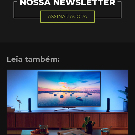
NOSSA NEWSLETTER
ASSINAR AGORA
Leia também: