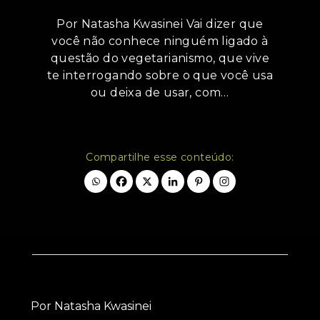
Por Natasha Kwasinei Vai dizer que
você não conhece ninguém ligado à
questão do vegetarianismo, que vive
te interrogando sobre o que você usa
ou deixa de usar, com…
Compartilhe esse conteúdo:
Por Natasha Kwasinei