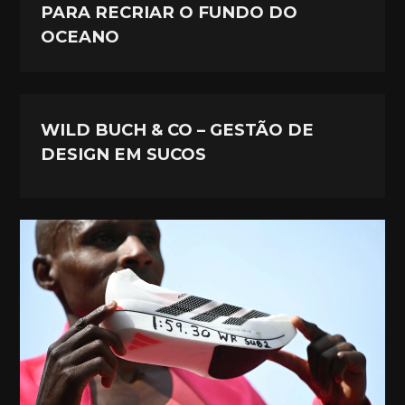
PARA RECRIAR O FUNDO DO
OCEANO
WILD BUCH & CO – GESTÃO DE
DESIGN EM SUCOS