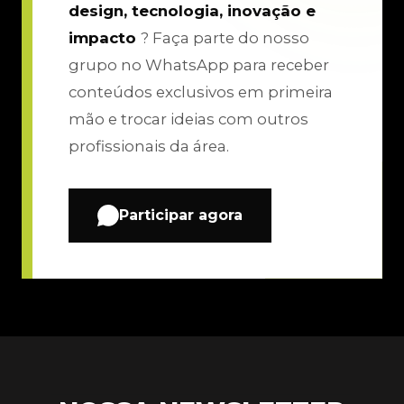
design, tecnologia, inovação e
impacto
? Faça parte do nosso
grupo no WhatsApp para receber
conteúdos exclusivos em primeira
mão e trocar ideias com outros
profissionais da área.
Participar agora