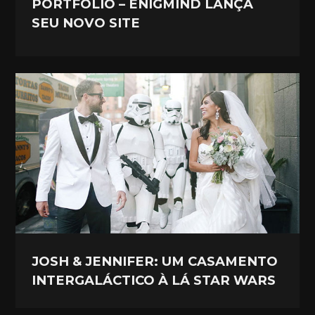
PORTFOLIO – ENIGMIND LANÇA
SEU NOVO SITE
JOSH & JENNIFER: UM CASAMENTO
INTERGALÁCTICO À LÁ STAR WARS