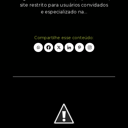
site restrito para usuários convidados
e especializado na…
Compartilhe esse conteúdo: