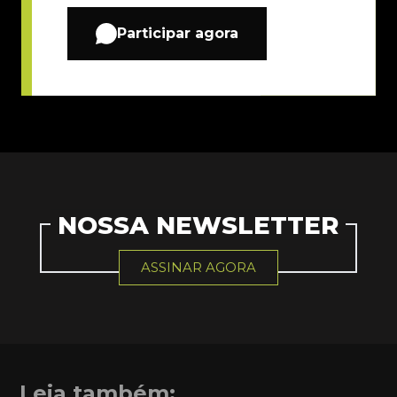
Participar agora
NOSSA NEWSLETTER
ASSINAR AGORA
Leia também: