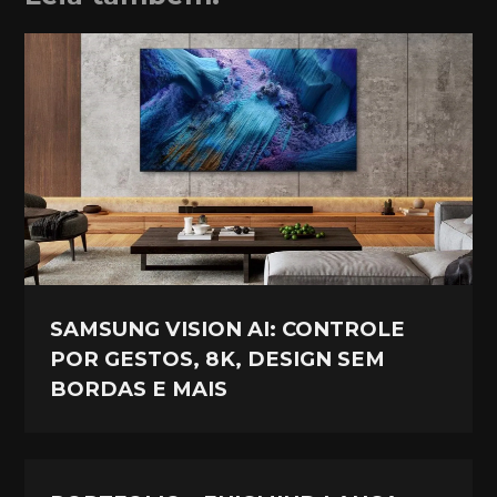
SAMSUNG VISION AI: CONTROLE
POR GESTOS, 8K, DESIGN SEM
BORDAS E MAIS