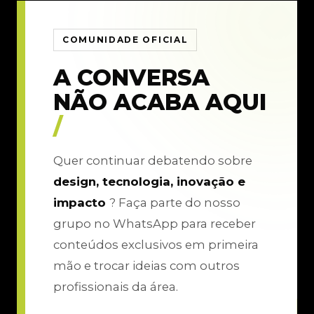
COMUNIDADE OFICIAL
A CONVERSA
NÃO ACABA AQUI
/
Quer continuar debatendo sobre
design, tecnologia, inovação e
impacto
? Faça parte do nosso
grupo no WhatsApp para receber
conteúdos exclusivos em primeira
mão e trocar ideias com outros
profissionais da área.