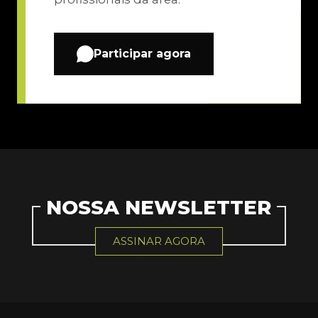
Participar agora
NOSSA NEWSLETTER
ASSINAR AGORA