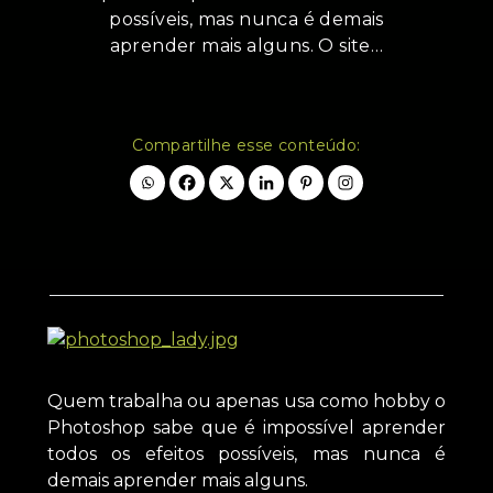
possíveis, mas nunca é demais
aprender mais alguns. O site…
Compartilhe esse conteúdo:
Quem trabalha ou apenas usa como hobby o
Photoshop sabe que é impossível aprender
todos os efeitos possíveis, mas nunca é
demais aprender mais alguns.