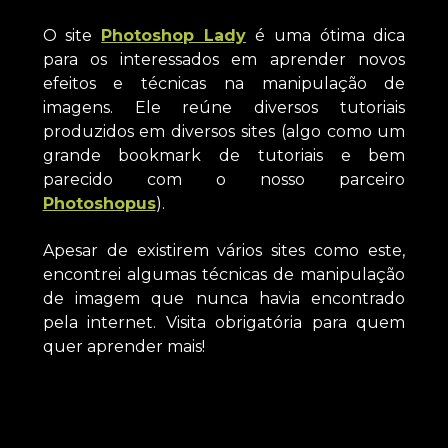
O site
Photoshop Lady
é uma ótima dica
para os interessados em aprender novos
efeitos e técnicas na manipulação de
imagens. Ele reúne diversos tutoriais
produzidos em diversos sites (algo como um
grande bookmark de tutoriais e bem
parecido com o nosso parceiro
Photoshopus
).
Apesar de existirem vários sites como este,
encontrei algumas técnicas de manipulação
de imagem que nunca havia encontrado
pela internet. Visita obrigatória para quem
quer aprender mais!