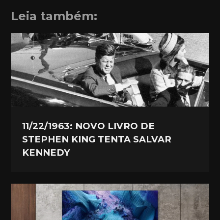
Leia também:
11/22/1963: NOVO LIVRO DE
STEPHEN KING TENTA SALVAR
KENNEDY