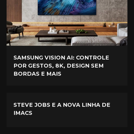
SAMSUNG VISION AI: CONTROLE
POR GESTOS, 8K, DESIGN SEM
BORDAS E MAIS
STEVE JOBS E A NOVA LINHA DE
IMACS