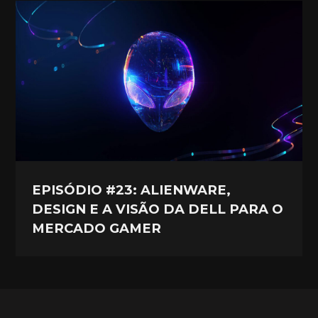
EPISÓDIO #23: ALIENWARE,
DESIGN E A VISÃO DA DELL PARA O
MERCADO GAMER