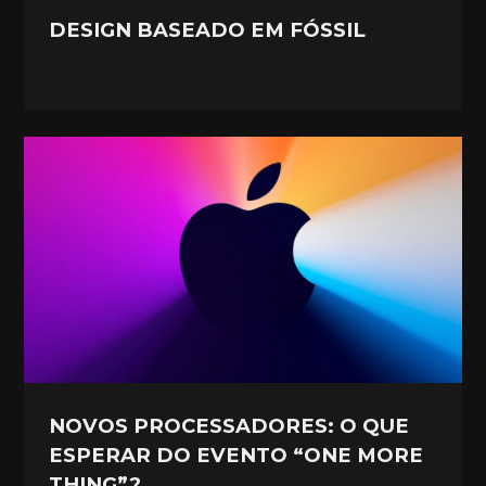
DESIGN BASEADO EM FÓSSIL
NOVOS PROCESSADORES: O QUE
ESPERAR DO EVENTO “ONE MORE
THING”?