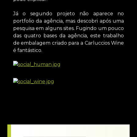
Já o segundo projeto não aparece no
portfolio da agência, mas descobri após uma
pesquisa em alguns sites. Fugindo um pouco
das quatro bases da agência, este trabalho
de embalagem criado para a Carluccios Wine
é fantástico.