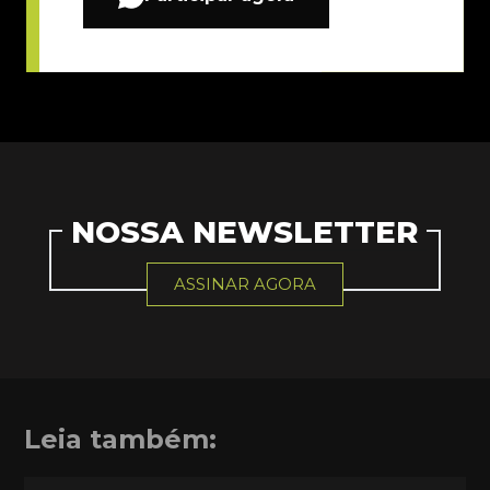
NOSSA NEWSLETTER
ASSINAR AGORA
Leia também: