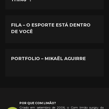
FILA – O ESPORTE ESTÁ DENTRO
DE VOCÊ
PORTFOLIO – MIKAËL AGUIRRE
POR QUE COM LIMÃO?
Criado em setembro de 2006, o Com limão surgiu da