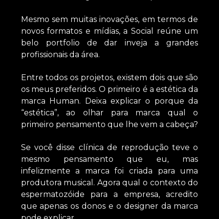
Mesmo sem muitas inovações, em termos de
novos formatos e mídias, a Social reúne um
belo portfolio de dar inveja a grandes
profissionais da área.
Entre todos os projetos, existem dois que são
os meus preferidos. O primeiro é a estética da
marca Human. Deixa explicar o porque da
“estética”, ao olhar para marca qual o
primeiro pensamento que lhe vem a cabeça?
Se você disse clínica de reprodução teve o
mesmo pensamento que eu, mas
infelizmente a marca foi criada para uma
produtora musical. Agora qual o contexto do
espermatozóide para a empresa, acredito
que apenas os donos e o designer da marca
pode explicar.