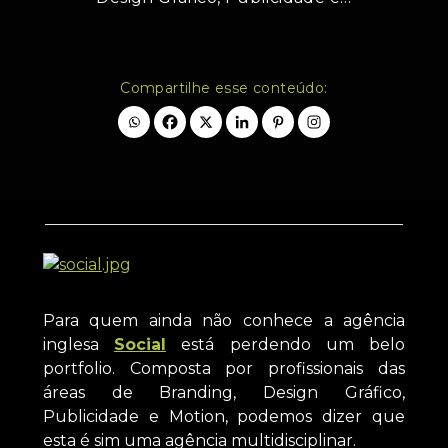
Compartilhe esse conteúdo:
Para quem ainda não conhece a agência
inglesa
Social
está perdendo um belo
portfolio. Composta por profissionais das
áreas de Branding, Design Gráfico,
Publicidade e Motion, podemos dizer que
esta é sim uma agência multidisciplinar.