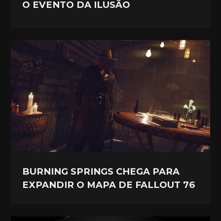
O EVENTO DA ILUSÃO
BURNING SPRINGS CHEGA PARA
EXPANDIR O MAPA DE FALLOUT 76