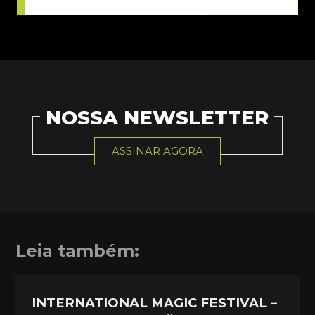
NOSSA NEWSLETTER
ASSINAR AGORA
Leia também:
INTERNATIONAL MAGIC FESTIVAL –