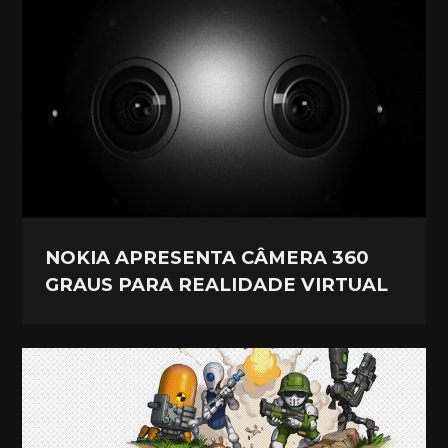
NOKIA APRESENTA CÂMERA 360
GRAUS PARA REALIDADE VIRTUAL