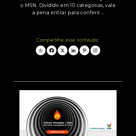
o MSN. Dividido em 10 categorias, vale
a pena entrar para conferir…
Compartilhe esse conteúdo: