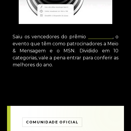
Saiu os vencedores do prêmio
MMonline
, o
evento que têm como patrocinadores a Meio
& Mensagem e o MSN. Dividido em 10
categorias, vale a pena entrar para conferir as
melhores do ano.
COMUNIDADE OFICIAL