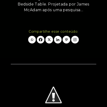
Bedside Table. Projetada por James
McAdam após uma pesquisa…
Compartilhe esse conteúdo: