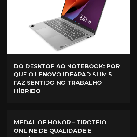
DO DESKTOP AO NOTEBOOK: POR
QUE O LENOVO IDEAPAD SLIM 5
FAZ SENTIDO NO TRABALHO
HÍBRIDO
MEDAL OF HONOR – TIROTEIO
ONLINE DE QUALIDADE E