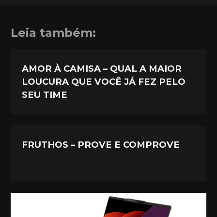
Leia também:
AMOR À CAMISA – QUAL A MAIOR
LOUCURA QUE VOCÊ JÁ FEZ PELO
SEU TIME
FRUTHOS – PROVE E COMPROVE