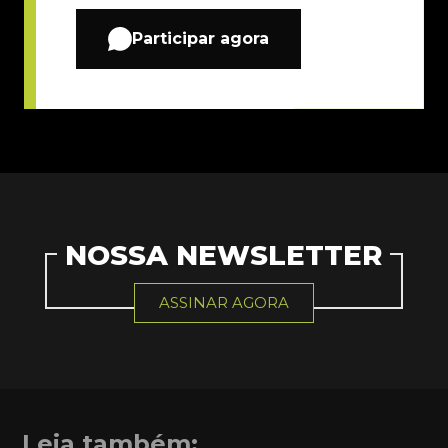
Participar agora
NOSSA NEWSLETTER
ASSINAR AGORA
Leia também: