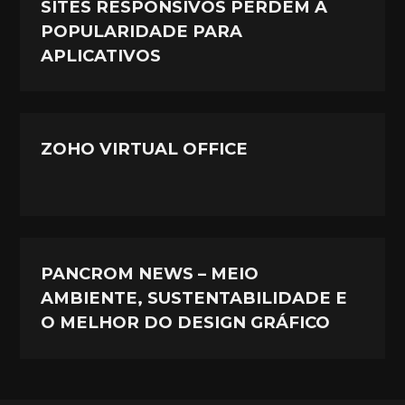
SITES RESPONSIVOS PERDEM A
POPULARIDADE PARA
APLICATIVOS
ZOHO VIRTUAL OFFICE
PANCROM NEWS – MEIO
AMBIENTE, SUSTENTABILIDADE E
O MELHOR DO DESIGN GRÁFICO