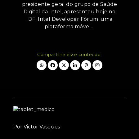
presidente geral do grupo de Saúde
Digital da Intel, apresentou hoje no
IDF, Intel Developer Fórum, uma
plataforma móvel…
Compartilhe esse conteúdo:
Por Victor Vasques