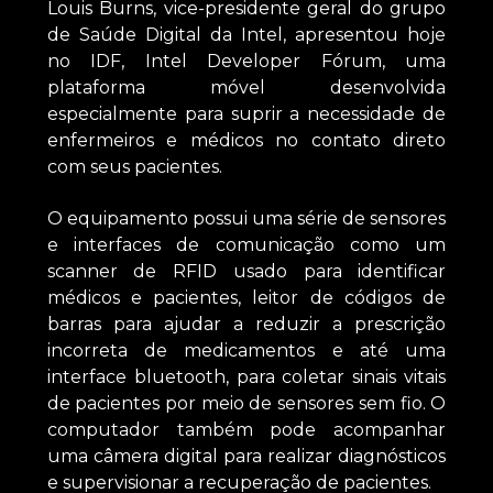
Louis Burns, vice-presidente geral do grupo
de Saúde Digital da Intel, apresentou hoje
no IDF, Intel Developer Fórum, uma
plataforma móvel desenvolvida
especialmente para suprir a necessidade de
enfermeiros e médicos no contato direto
com seus pacientes.
O equipamento possui uma série de sensores
e interfaces de comunicação como um
scanner de RFID usado para identificar
médicos e pacientes, leitor de códigos de
barras para ajudar a reduzir a prescrição
incorreta de medicamentos e até uma
interface bluetooth, para coletar sinais vitais
de pacientes por meio de sensores sem fio. O
computador também pode acompanhar
uma câmera digital para realizar diagnósticos
e supervisionar a recuperação de pacientes.