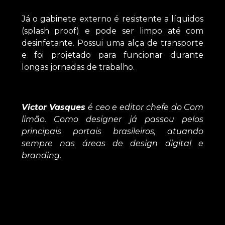
Já o gabinete externo é resistente a líquidos
(splash proof) e pode ser limpo até com
desinfetante. Possui uma alça de transporte
e foi projetado para funcionar durante
longas jornadas de trabalho.
Victor Vasques
é ceo e editor chefe do Com
limão. Como designer já passou pelos
principais portais brasileiros, atuando
sempre nas áreas de design digital e
branding.