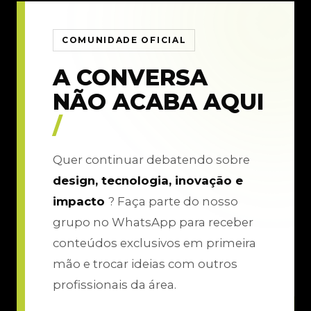
COMUNIDADE OFICIAL
A CONVERSA
NÃO ACABA AQUI
/
Quer continuar debatendo sobre
design, tecnologia, inovação e
impacto
? Faça parte do nosso
grupo no WhatsApp para receber
conteúdos exclusivos em primeira
mão e trocar ideias com outros
profissionais da área.