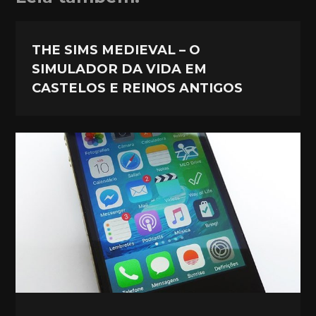
THE SIMS MEDIEVAL – O
SIMULADOR DA VIDA EM
CASTELOS E REINOS ANTIGOS