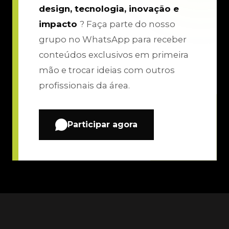
design, tecnologia, inovação e
impacto
? Faça parte do nosso
grupo no WhatsApp para receber
conteúdos exclusivos em primeira
mão e trocar ideias com outros
profissionais da área.
Participar agora