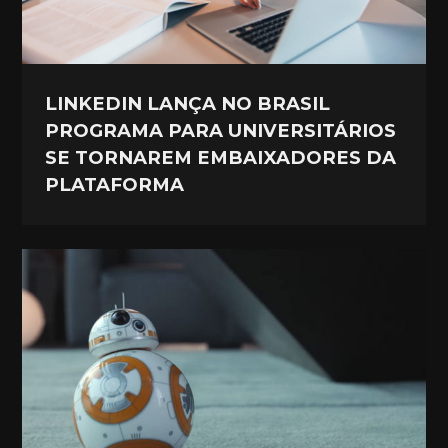
LINKEDIN LANÇA NO BRASIL
PROGRAMA PARA UNIVERSITÁRIOS
SE TORNAREM EMBAIXADORES DA
PLATAFORMA