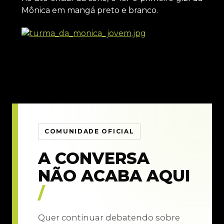
Mônica em mangá preto e branco.
COMUNIDADE OFICIAL
A CONVERSA
NÃO ACABA AQUI
/
Quer continuar debatendo sobre