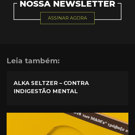
NOSSA NEWSLETTER
ASSINAR AGORA
Leia também:
ALKA SELTZER – CONTRA
INDIGESTÃO MENTAL