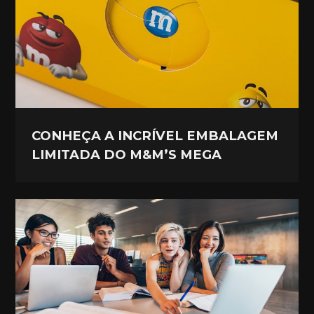
CONHEÇA A INCRÍVEL EMBALAGEM
LIMITADA DO M&M’S MEGA