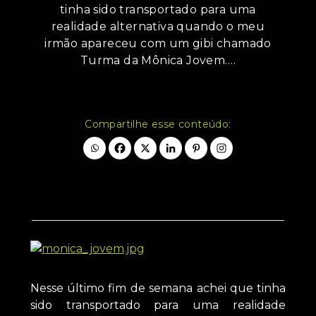
tinha sido transportado para uma
realidade alternativa quando o meu
irmão apareceu com um gibi chamado
Turma da Mônica Jovem.…
Compartilhe esse conteúdo:
Nesse último fim de semana achei que tinha
sido transportado para uma realidade