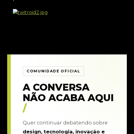
COMUNIDADE OFICIAL
A CONVERSA
NÃO ACABA AQUI
/
Quer continuar debatendo sobre
design, tecnologia, inovação e