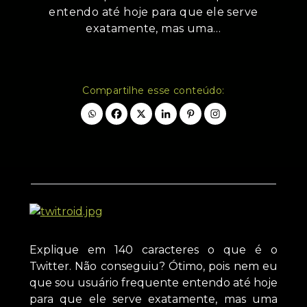
entendo até hoje para que ele serve
exatamente, mas uma…
Compartilhe esse conteúdo:
Explique em 140 caracteres o que é o
Twitter. Não conseguiu? Ótimo, pois nem eu
que sou usuário frequente entendo até hoje
para que ele serve exatamente, mas uma