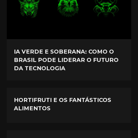
IA VERDE E SOBERANA: COMO O
BRASIL PODE LIDERAR O FUTURO
DA TECNOLOGIA
HORTIFRUTI E OS FANTÁSTICOS
ALIMENTOS