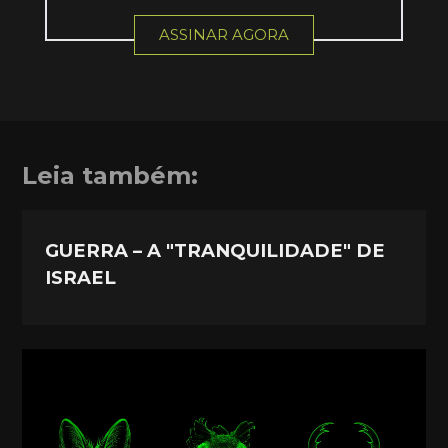
ASSINAR AGORA
Leia também:
GUERRA – A "TRANQUILIDADE" DE
ISRAEL