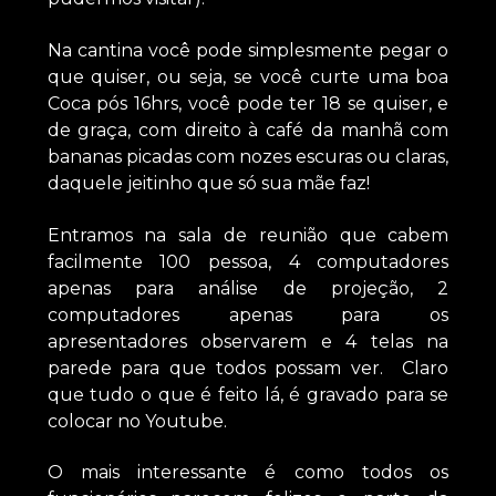
Na cantina você pode simplesmente pegar o
que quiser, ou seja, se você curte uma boa
Coca pós 16hrs, você pode ter 18 se quiser, e
de graça, com direito à café da manhã com
bananas picadas com nozes escuras ou claras,
daquele jeitinho que só sua mãe faz!
Entramos na sala de reunião que cabem
facilmente 100 pessoa, 4 computadores
apenas para análise de projeção, 2
computadores apenas para os
apresentadores observarem e 4 telas na
parede para que todos possam ver. Claro
que tudo o que é feito lá, é gravado para se
colocar no Youtube.
O mais interessante é como todos os