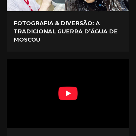
FOTOGRAFIA & DIVERSÃO: A
TRADICIONAL GUERRA D’ÁGUA DE
MOSCOU