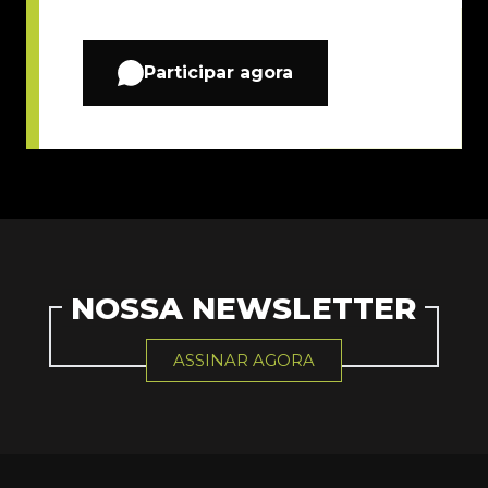
Participar agora
NOSSA NEWSLETTER
ASSINAR AGORA