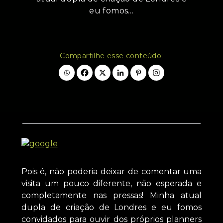
eu fomos…
Compartilhe esse conteúdo:
Pois é, não poderia deixar de comentar uma
visita um pouco diferente, não esperada e
completamente nas pressas! Minha atual
dupla de criação de Londres e eu fomos
convidados para ouvir dos próprios planners