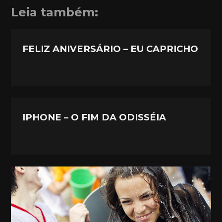
Leia também:
FELIZ ANIVERSÁRIO – EU CAPRICHO
IPHONE – O FIM DA ODISSÉIA