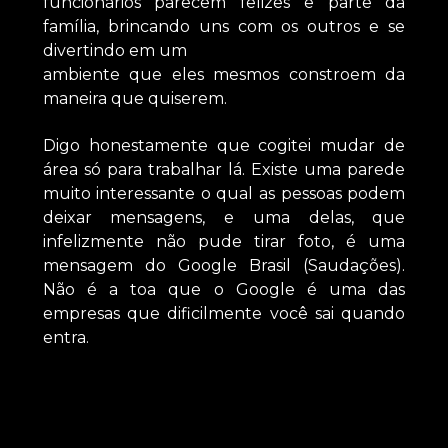
funcionários parecem felizes e parte da
família, brincando uns com os outros e se
divertindo em um
ambiente que eles mesmos constroem da
maneira que quiserem.
Digo honestamente que cogitei mudar de
área só para trabalhar lá. Existe uma parede
muito interessante o qual as pessoas podem
deixar mensagens, e uma delas, que
infelizmente não pude tirar foto, é uma
mensagem do Google Brasil (Saudações).
Não é a toa que o Google é uma das
empresas que dificilmente você sai quando
entra.