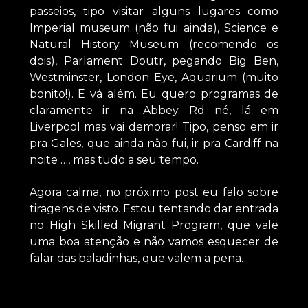
passeios, tipo visitar alguns lugares como
Imperial museum (não fui ainda), Science e
Natural History Museum (recomendo os
dois), Parlament Doutr, pegando Big Ben,
Westminster, London Eye, Aquarium (muito
bonito!). E vá além. Eu quero programas de
claramente ir na Abbey Rd né, lá em
Liverpool mas vai demorar! Tipo, penso em ir
pra Gales, que ainda não fui, ir pra Cardiff na
noite …, mas tudo a seu tempo.
Agora calma, no próximo post eu falo sobre
tiragens de visto. Estou tentando dar entrada
no High Skilled Migrant Program, que vale
uma boa atenção e não vamos esquecer de
falar das baladinhas, que valem a pena.