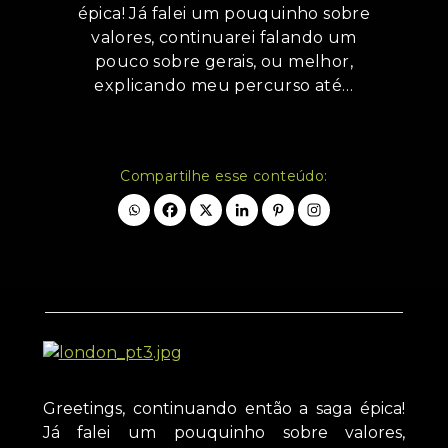
épica! Já falei um pouquinho sobre
valores, continuarei falando um
pouco sobre gerais, ou melhor,
explicando meu percurso até…
Compartilhe esse conteúdo:
Greetings, continuando então a saga épica!
Já falei um pouquinho sobre valores,