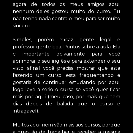
agora de todos os meus amigos aqui,
nenhum deles gostou muito do curso. Eu
não tenho nada contra o meu para ser muito
sincero.
Simples, porém eficaz, gente legal e
professor gente boa. Pontos sobre a aula: Ela
é importante obivamente para você
aprimorar o seu inglês e para extender o seu
visto, afinal você precisa mostrar que esta
fazendo um curso, esta frequentando e
gostaria de continuar estudando por aqui,
logo leve a sério o curso se você quer ficar
mais por aqui (meu caso, por mais que tem
dias depois de balada que o curso é
intragável).
Muitos aqui nem vão mais aos cursos, porque
a questão de trabalhar e receber a mesma