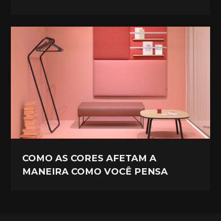
COMO AS CORES AFETAM A
MANEIRA COMO VOCÊ PENSA