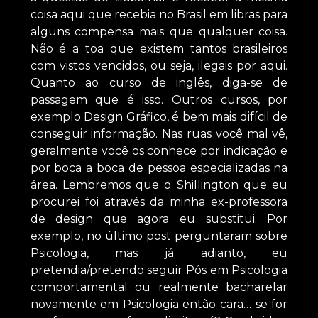
coisa aqui que recebia no Brasil em libras para
alguns compensa mais que qualquer coisa.
Não é a toa que existem tantos brasileiros
com vistos vencidos, ou seja, ilegais por aqui.
Quanto ao curso de inglês, diga-se de
passagem que é isso. Outros cursos, por
exemplo Design Gráfico, é bem mais difícil de
conseguir informação. Nas ruas você mal vê,
geralmente você os conhece por indicação e
por boca a boca de pessoa especializadas na
área. Lembremos que o Shillington que eu
procurei foi através da minha ex-professora
de design que agora eu substitui. Por
exemplo, no último post perguntaram sobre
Psicologia, mas já adianto, eu
pretendia/pretendo seguir Pós em Psicologia
comportamental ou realmente bacharelar
novamente em Psicologia então cara… se for