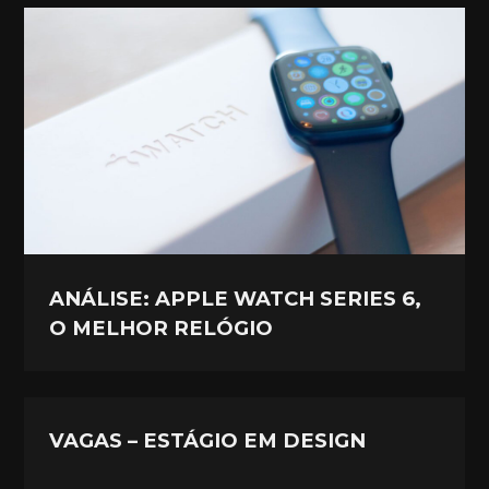
ANÁLISE: APPLE WATCH SERIES 6,
O MELHOR RELÓGIO
VAGAS – ESTÁGIO EM DESIGN