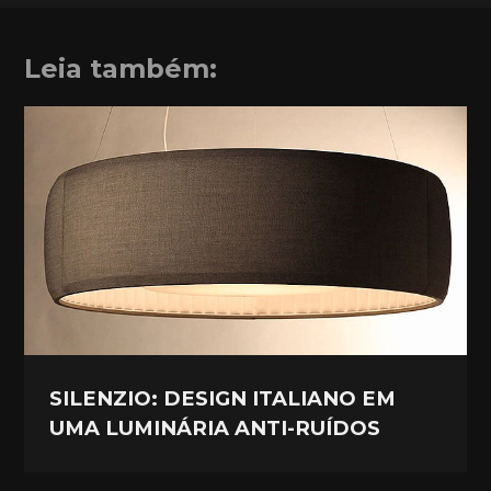
Leia também:
SILENZIO: DESIGN ITALIANO EM
UMA LUMINÁRIA ANTI-RUÍDOS