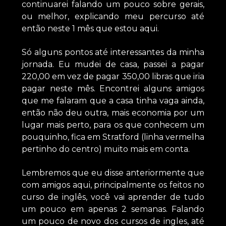
continuarei falando um pouco sobre gerais,
ou melhor, explicando meu percurso até
então neste 1 mês que estou aqui.
Só alguns pontos até interessantes da minha
jornada. Eu mudei de casa, passei a pagar
220,00 em vez de pagar 350,00 libras que iria
pagar neste mês. Encontrei alguns amigos
que me falaram que a casa tinha vaga ainda,
então não deu outra, mais economia por um
lugar mais perto, para os que conhecem um
pouquinho, fica em Stratford (linha vermelha
pertinho do centro) muito mais em conta.
Lembremos que eu disse anteriormente que
com amigos aqui, principalmente os feitos no
curso de inglês, você vai aprender de tudo
um pouco em apenas 2 semanas. Falando
um pouco de novo dos cursos de ingles, até