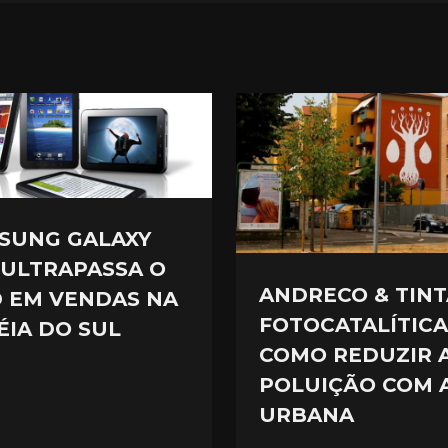
SUNG GALAXY
 ULTRAPASSA O
ANDRECO & TINT
D EM VENDAS NA
FOTOCATALÍTICA
ÉIA DO SUL
COMO REDUZIR 
POLUIÇÃO COM 
URBANA