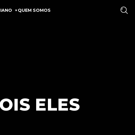
IANO
QUEM SOMOS
OIS ELES