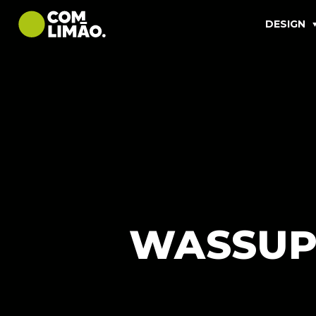
DESIGN
WASSUP!