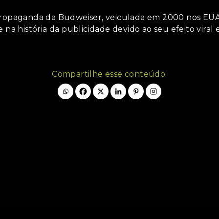
opaganda da Budweiser, veiculada em 2000 nos EU
 na história da publicidade devido ao seu efeito viral 
Compartilhe esse conteúdo: