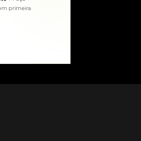
em primeira