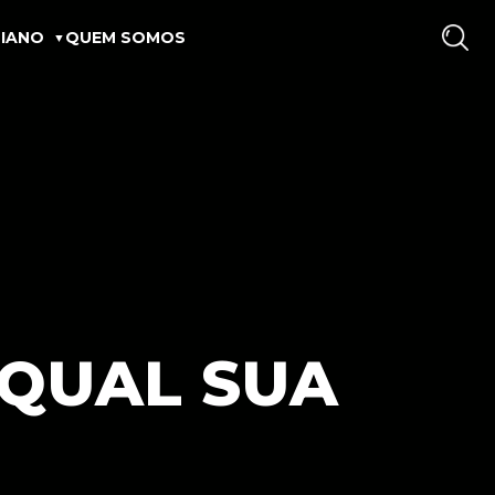
IANO
QUEM SOMOS
 QUAL SUA