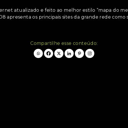
ernet atualizado e feito ao melhor estilo “mapa do 
08 apresenta os principais sites da grande rede como 
Compartilhe esse conteúdo: