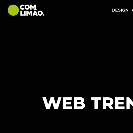
DESIGN
WEB TREN