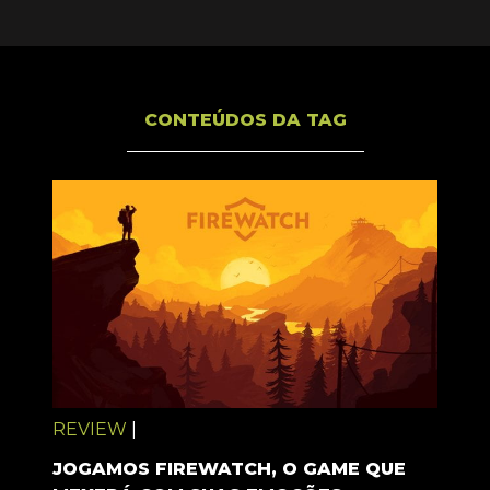
CONTEÚDOS DA TAG
REVIEW
|
JOGAMOS FIREWATCH, O GAME QUE