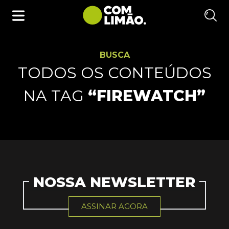
BUSCA
TODOS OS CONTEÚDOS
NA TAG
“FIREWATCH”
NOSSA NEWSLETTER
ASSINAR AGORA