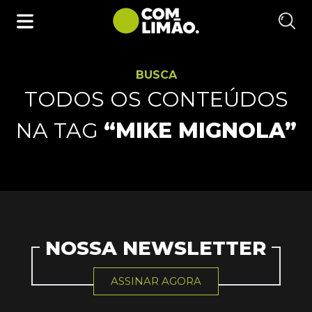
BUSCA
TODOS OS CONTEÚDOS
NA TAG
“MIKE MIGNOLA”
NOSSA NEWSLETTER
ASSINAR AGORA