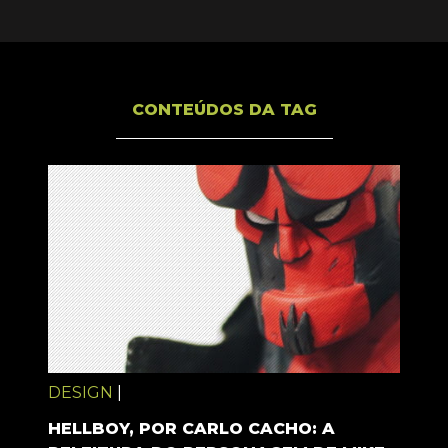
CONTEÚDOS DA TAG
DESIGN
|
HELLBOY, POR CARLO CACHO: A