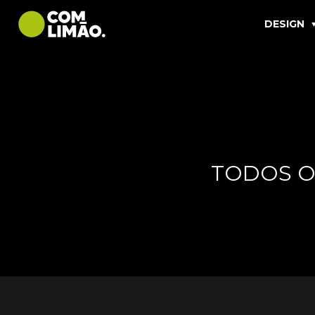
DESIGN
TODOS O