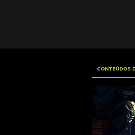
CONTEÚDOS 