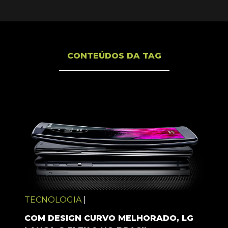
CONTEÚDOS DA TAG
TECNOLOGIA
|
COM DESIGN CURVO MELHORADO, LG