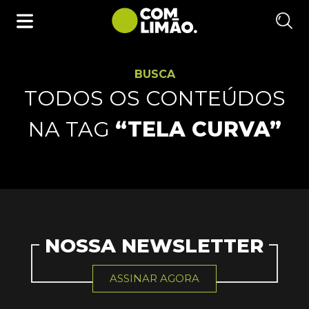
BUSCA
TODOS OS CONTEÚDOS
NA TAG
“TELA CURVA”
NOSSA NEWSLETTER
ASSINAR AGORA