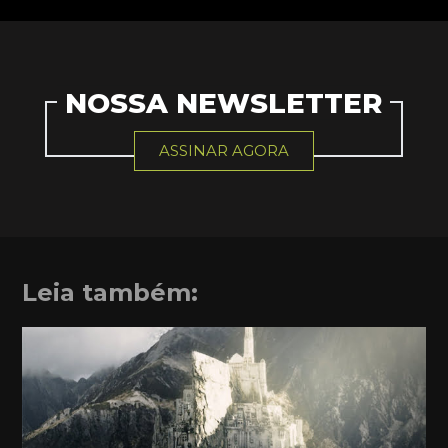
NOSSA NEWSLETTER
ASSINAR AGORA
Leia também: