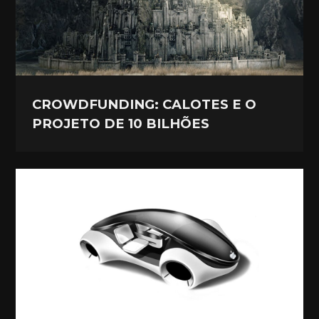
CROWDFUNDING: CALOTES E O
PROJETO DE 10 BILHÕES