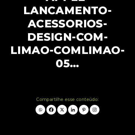
LANCAMENTO-
ACESSORIOS-
DESIGN-COM-
LIMAO-COMLIMAO-
05…
Compartilhe esse conteúdo: