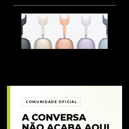
COMUNIDADE OFICIAL
A CONVERSA
NÃO ACABA AQUI