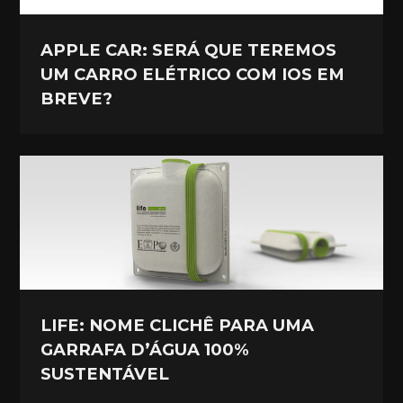
APPLE CAR: SERÁ QUE TEREMOS
UM CARRO ELÉTRICO COM IOS EM
BREVE?
LIFE: NOME CLICHÊ PARA UMA
GARRAFA D’ÁGUA 100%
SUSTENTÁVEL