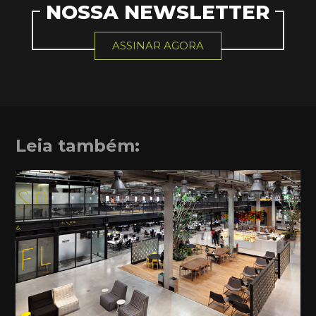
NOSSA NEWSLETTER
ASSINAR AGORA
Leia também: