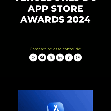
APP STORE
AWARDS 2024
Compartilhe esse conteúdo: