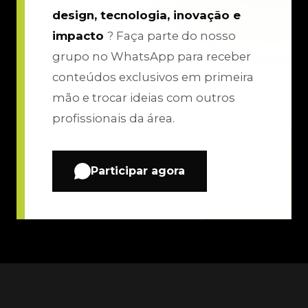
design, tecnologia, inovação e
impacto
? Faça parte do nosso
grupo no WhatsApp para receber
conteúdos exclusivos em primeira
mão e trocar ideias com outros
profissionais da área.
Participar agora