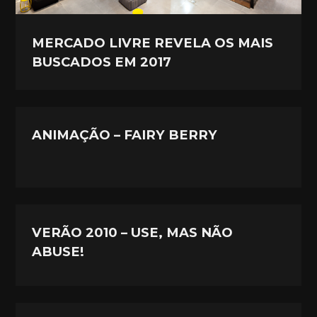
MERCADO LIVRE REVELA OS MAIS
BUSCADOS EM 2017
ANIMAÇÃO – FAIRY BERRY
VERÃO 2010 – USE, MAS NÃO
ABUSE!