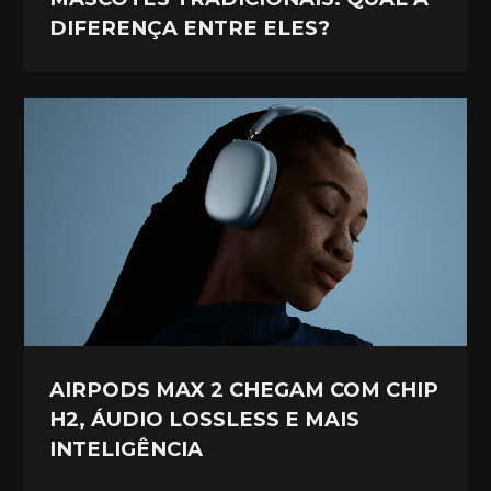
DIFERENÇA ENTRE ELES?
AIRPODS MAX 2 CHEGAM COM CHIP
H2, ÁUDIO LOSSLESS E MAIS
INTELIGÊNCIA