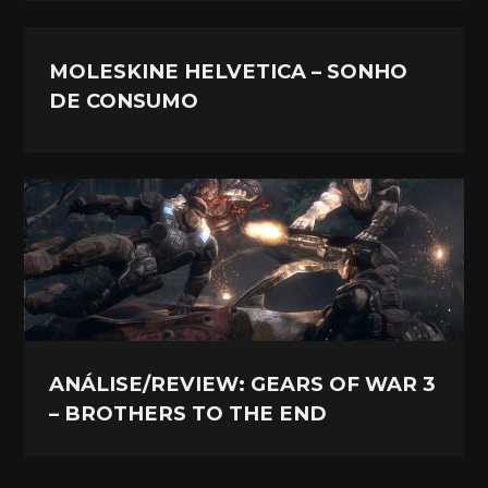
MOLESKINE HELVETICA – SONHO
DE CONSUMO
ANÁLISE/REVIEW: GEARS OF WAR 3
– BROTHERS TO THE END