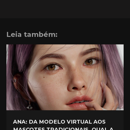
Leia também:
ANA: DA MODELO VIRTUAL AOS
MASCOTES TRADICIONAIS. QUAL A