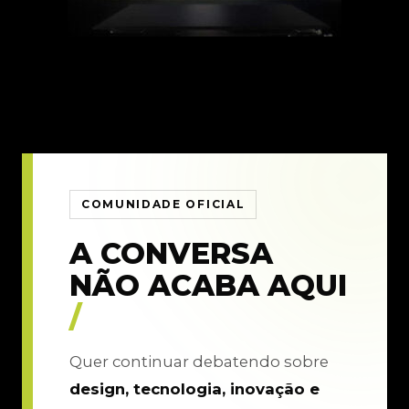
COMUNIDADE OFICIAL
A CONVERSA
NÃO ACABA AQUI
/
Quer continuar debatendo sobre
design, tecnologia, inovação e