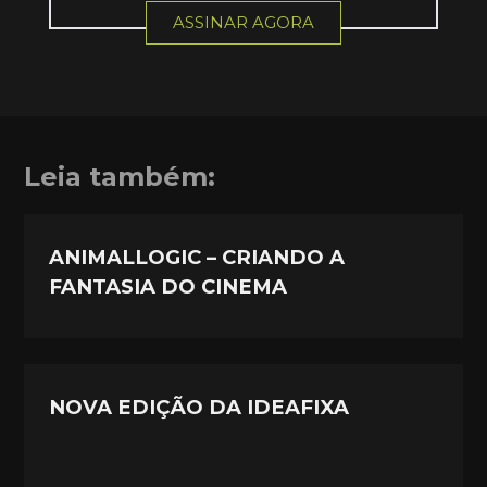
ASSINAR AGORA
Leia também:
ANIMALLOGIC – CRIANDO A
FANTASIA DO CINEMA
NOVA EDIÇÃO DA IDEAFIXA