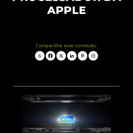
APPLE
Compartilhe esse conteúdo: