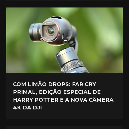
COM LIMÃO DROPS: FAR CRY
PRIMAL, EDIÇÃO ESPECIAL DE
HARRY POTTER E A NOVA CÂMERA
4K DA DJI