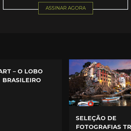
ASSINAR AGORA
ART – O LOBO
 BRASILEIRO
SELEÇÃO DE
FOTOGRAFIAS T