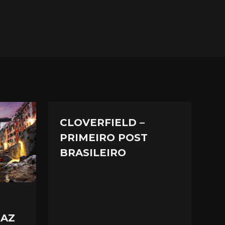
CLOVERFIELD –
PRIMEIRO POST
BRASILEIRO
RAZ