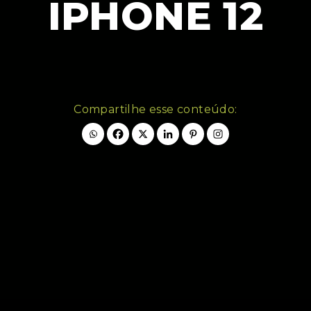
IPHONE 12
Compartilhe esse conteúdo: