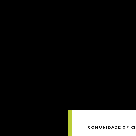
COMUNIDADE OFIC