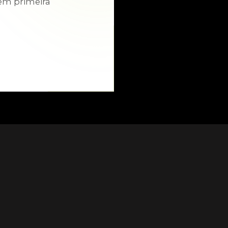
em primeira