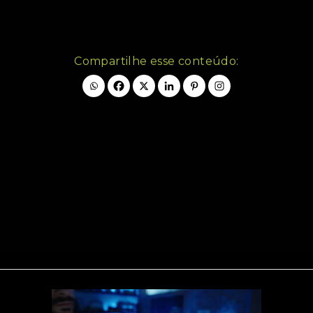
Compartilhe esse conteúdo: