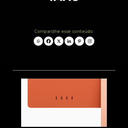
Compartilhe esse conteúdo: