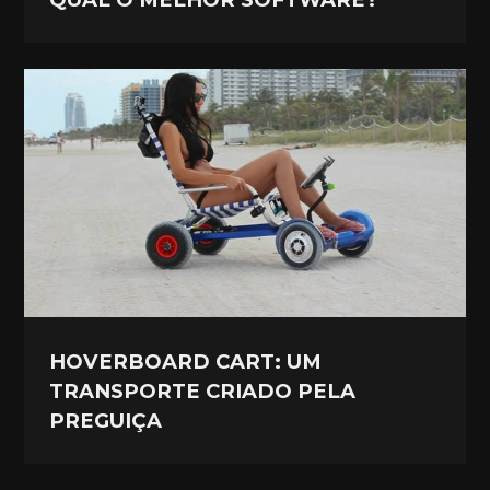
HOVERBOARD CART: UM
TRANSPORTE CRIADO PELA
PREGUIÇA