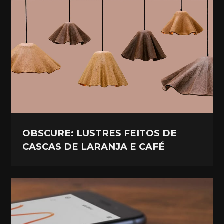
OBSCURE: LUSTRES FEITOS DE
CASCAS DE LARANJA E CAFÉ