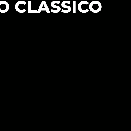
O CLÁSSICO