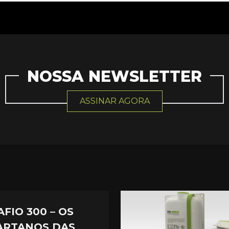
NOSSA NEWSLETTER
ASSINAR AGORA
FIO 300 – OS
ARTANOS DAS