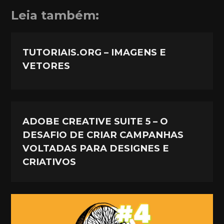
Leia também:
TUTORIAIS.ORG – IMAGENS E
VETORES
ADOBE CREATIVE SUITE 5 – O
DESAFIO DE CRIAR CAMPANHAS
VOLTADAS PARA DESIGNES E
CRIATIVOS