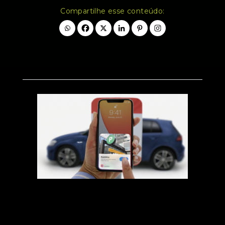
Compartilhe esse conteúdo: