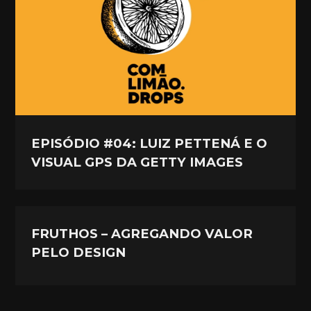
EPISÓDIO #04: LUIZ PETTENÁ E O
VISUAL GPS DA GETTY IMAGES
FRUTHOS – AGREGANDO VALOR
PELO DESIGN