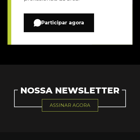
Participar agora
NOSSA NEWSLETTER
ASSINAR AGORA