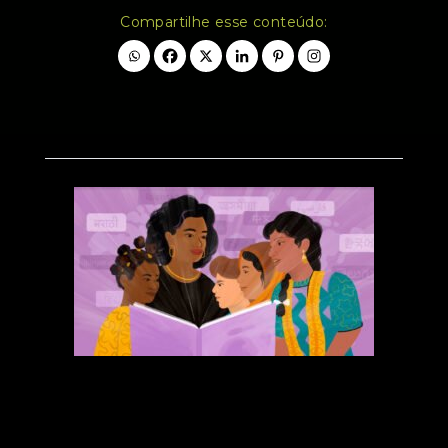
Compartilhe esse conteúdo: