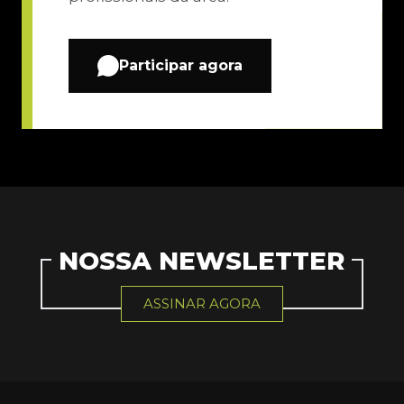
Participar agora
NOSSA NEWSLETTER
ASSINAR AGORA