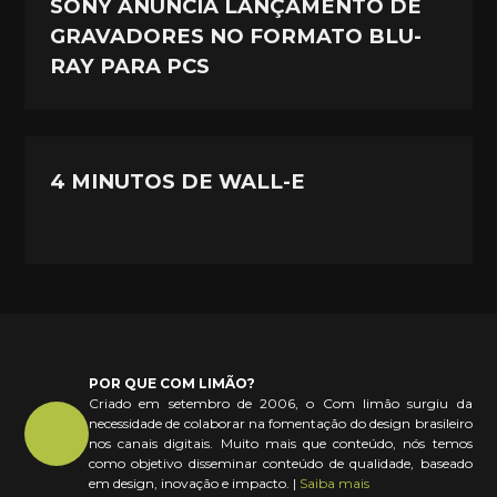
SONY ANUNCIA LANÇAMENTO DE
GRAVADORES NO FORMATO BLU-
RAY PARA PCS
4 MINUTOS DE WALL-E
POR QUE COM LIMÃO?
Criado em setembro de 2006, o Com limão surgiu da
necessidade de colaborar na fomentação do design brasileiro
nos canais digitais. Muito mais que conteúdo, nós temos
como objetivo disseminar conteúdo de qualidade, baseado
em design, inovação e impacto. |
Saiba mais