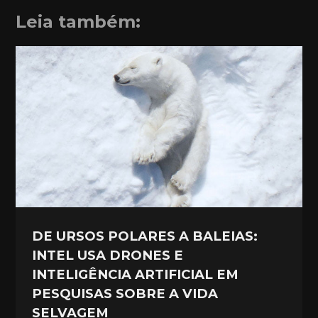
Leia também:
DE URSOS POLARES A BALEIAS:
INTEL USA DRONES E
INTELIGÊNCIA ARTIFICIAL EM
PESQUISAS SOBRE A VIDA
SELVAGEM