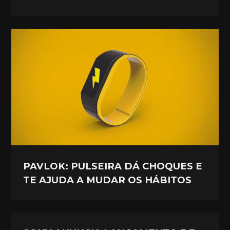
PAVLOK: PULSEIRA DÁ CHOQUES E
TE AJUDA A MUDAR OS HÁBITOS