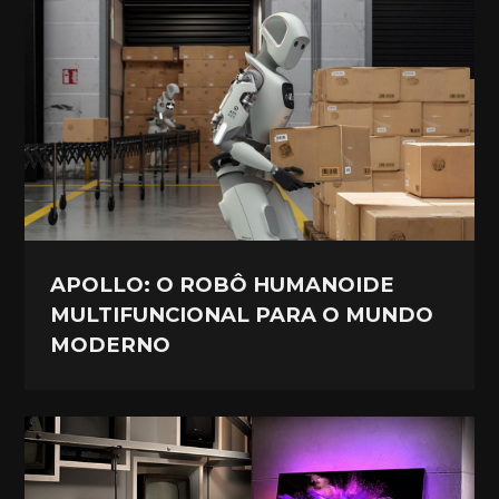
APOLLO: O ROBÔ HUMANOIDE
MULTIFUNCIONAL PARA O MUNDO
MODERNO