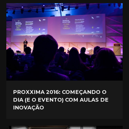
PROXXIMA 2016: COMEÇANDO O
DIA (E O EVENTO) COM AULAS DE
INOVAÇÃO