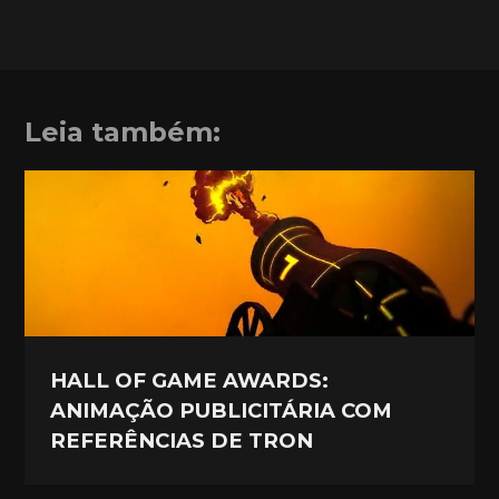
Leia também:
HALL OF GAME AWARDS:
ANIMAÇÃO PUBLICITÁRIA COM
REFERÊNCIAS DE TRON