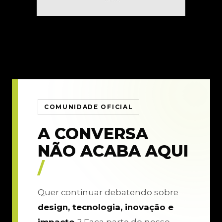
COMUNIDADE OFICIAL
A CONVERSA
NÃO ACABA AQUI
/
Quer continuar debatendo sobre
design, tecnologia, inovação e