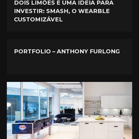
DOIS LIMÕES E UMA IDEIA PARA
INVESTIR: SMASH, O WEARBLE
CUSTOMIZÁVEL
PORTFOLIO – ANTHONY FURLONG