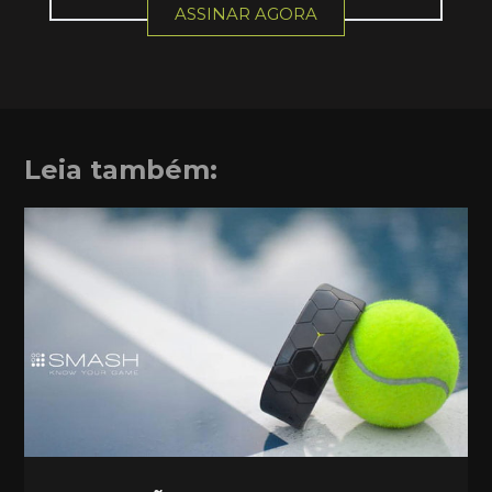
ASSINAR AGORA
Leia também: