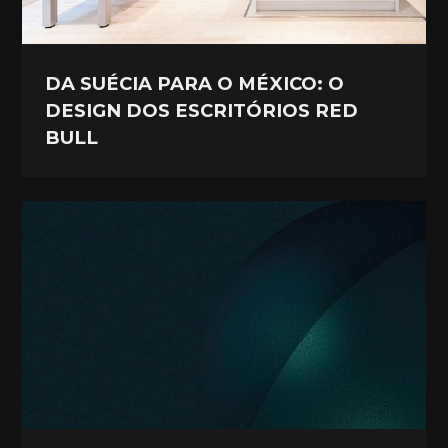
DA SUÉCIA PARA O MÉXICO: O
DESIGN DOS ESCRITÓRIOS RED
BULL