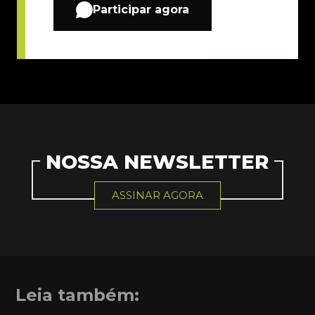
Participar agora
NOSSA NEWSLETTER
ASSINAR AGORA
Leia também: