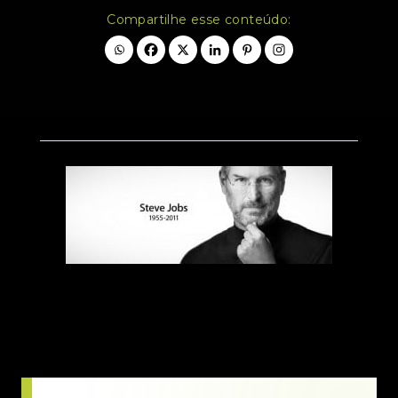
Compartilhe esse conteúdo: