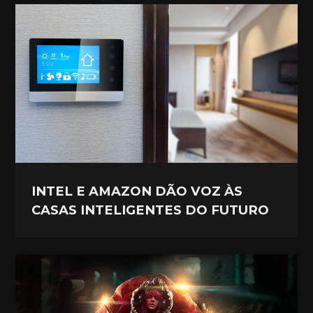
INTEL E AMAZON DÃO VOZ ÀS
CASAS INTELIGENTES DO FUTURO