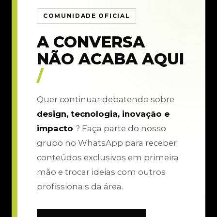
COMUNIDADE OFICIAL
A CONVERSA
NÃO ACABA AQUI
/
Quer continuar debatendo sobre
design, tecnologia, inovação e
impacto
? Faça parte do nosso
grupo no WhatsApp para receber
conteúdos exclusivos em primeira
mão e trocar ideias com outros
profissionais da área.