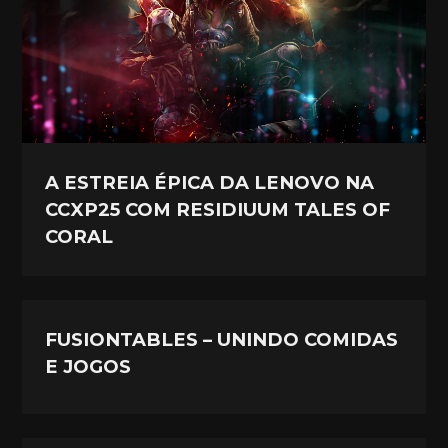
A ESTREIA ÉPICA DA LENOVO NA
CCXP25 COM RESIDIUUM TALES OF
CORAL
FUSIONTABLES – UNINDO COMIDAS
E JOGOS