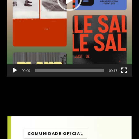
00:00
00:17
COMUNIDADE OFICIAL