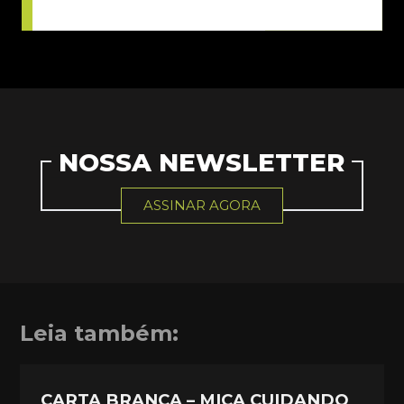
NOSSA NEWSLETTER
ASSINAR AGORA
Leia também:
CARTA BRANCA – MICA CUIDANDO