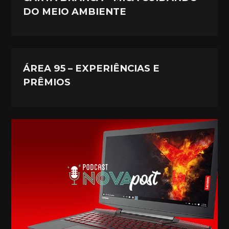
DO MEIO AMBIENTE
ÁREA 95 – EXPERIÊNCIAS E
PRÊMIOS