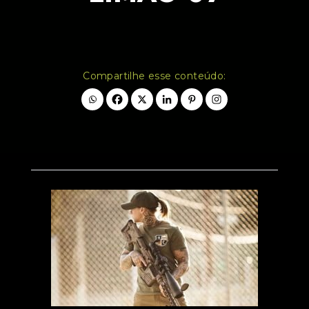
Compartilhe esse conteúdo: