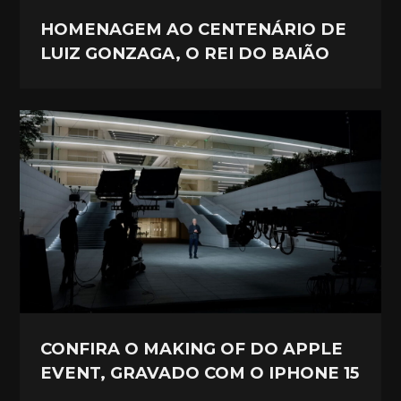
HOMENAGEM AO CENTENÁRIO DE
LUIZ GONZAGA, O REI DO BAIÃO
CONFIRA O MAKING OF DO APPLE
EVENT, GRAVADO COM O IPHONE 15