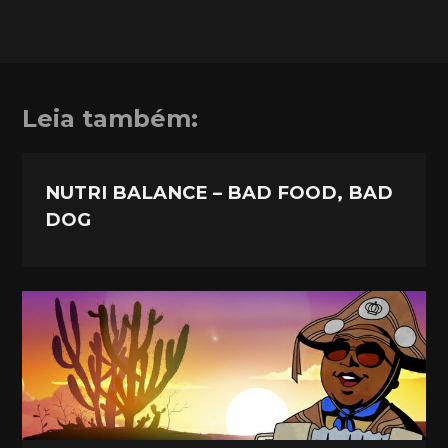
Leia também:
NUTRI BALANCE – BAD FOOD, BAD
DOG