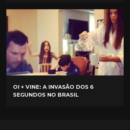
OI + VINE: A INVASÃO DOS 6
SEGUNDOS NO BRASIL