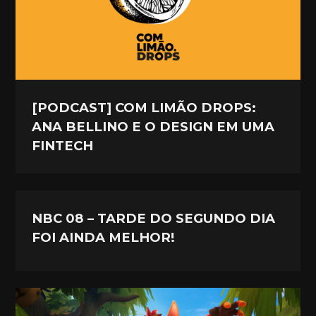
[PODCAST] COM LIMÃO DROPS:
ANA BELLINO E O DESIGN EM UMA
FINTECH
NBC 08 – TARDE DO SEGUNDO DIA
FOI AINDA MELHOR!