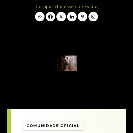
Compartilhe esse conteúdo:
COMUNIDADE OFICIAL