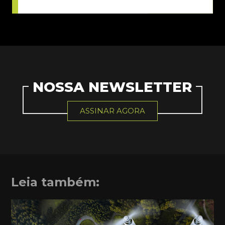
NOSSA NEWSLETTER
ASSINAR AGORA
Leia também: