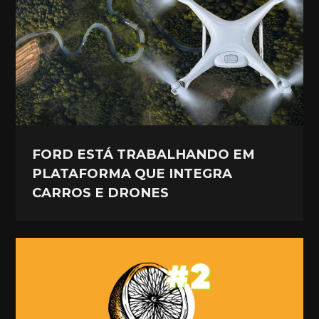
FORD ESTÁ TRABALHANDO EM
PLATAFORMA QUE INTEGRA
CARROS E DRONES