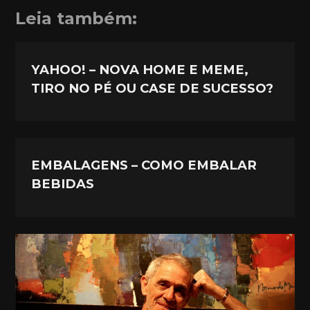
Leia também:
YAHOO! – NOVA HOME E MEME,
TIRO NO PÉ OU CASE DE SUCESSO?
EMBALAGENS – COMO EMBALAR
BEBIDAS