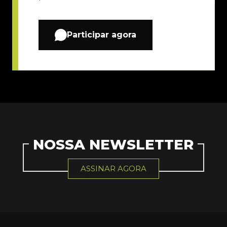
Participar agora
NOSSA NEWSLETTER
ASSINAR AGORA