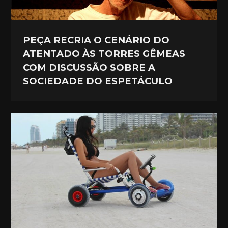
PEÇA RECRIA O CENÁRIO DO
ATENTADO ÀS TORRES GÊMEAS
COM DISCUSSÃO SOBRE A
SOCIEDADE DO ESPETÁCULO