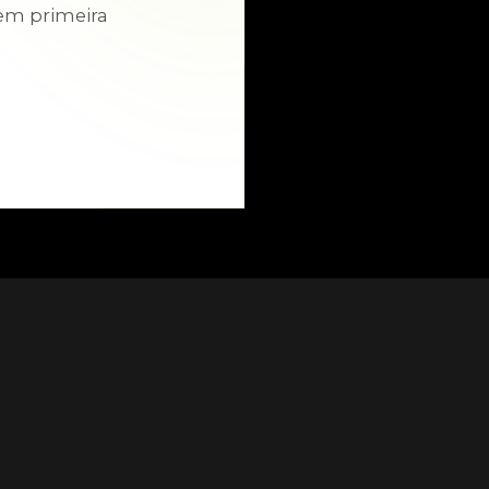
em primeira