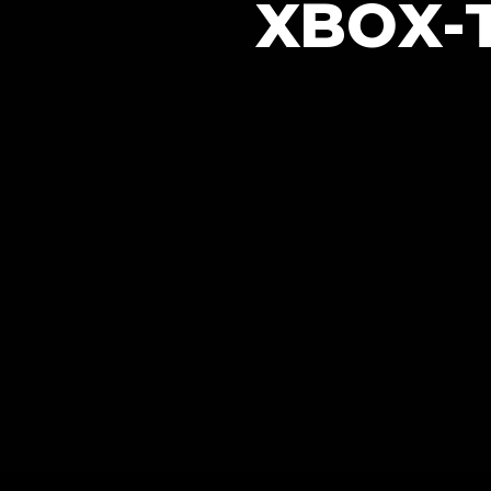
XBOX-