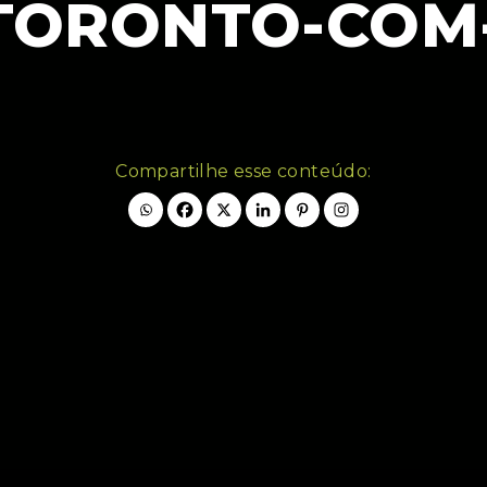
TORONTO-COM
Compartilhe esse conteúdo: