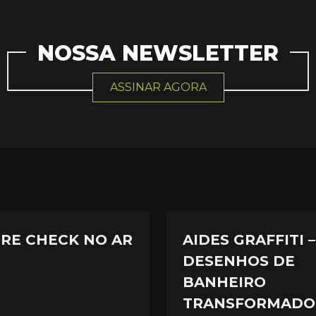
NOSSA NEWSLETTER
ASSINAR AGORA
IRE CHECK NO AR
AIDES GRAFFITI –
DESENHOS DE
BANHEIRO
TRANSFORMADO