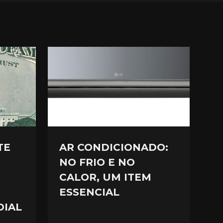
TE
AR CONDICIONADO:
NO FRIO E NO
CALOR, UM ITEM
ESSENCIAL
DIAL