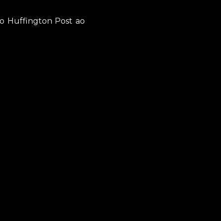
no Huffington Post ao