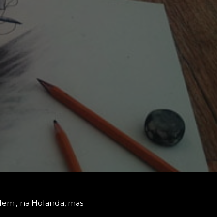
demi, na Holanda, mas