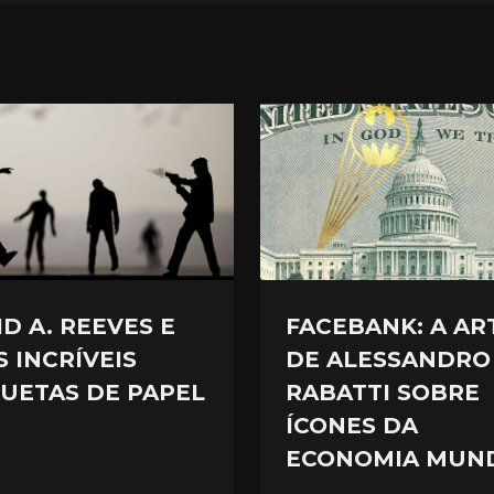
D A. REEVES E
FACEBANK: A AR
S INCRÍVEIS
DE ALESSANDRO
HUETAS DE PAPEL
RABATTI SOBRE
ÍCONES DA
ECONOMIA MUN