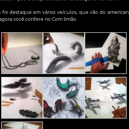
á foi destaque em vários veículos, que vão do america
 agora você confere no Com limão.