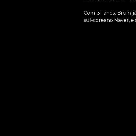
Com 31 anos, Bruin j
sul-coreano Naver, e