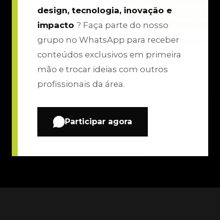
design, tecnologia, inovação e
impacto
? Faça parte do nosso
grupo no WhatsApp para receber
conteúdos exclusivos em primeira
mão e trocar ideias com outros
profissionais da área.
Participar agora