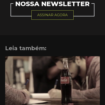
NOSSA NEWSLETTER
ASSINAR AGORA
Leia também: