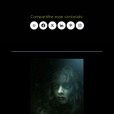
Compartilhe esse conteúdo: