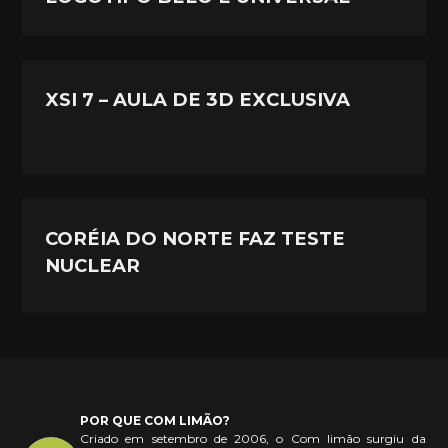
XSI 7 – AULA DE 3D EXCLUSIVA
CORÉIA DO NORTE FAZ TESTE
NUCLEAR
POR QUE COM LIMÃO?
Criado em setembro de 2006, o Com limão surgiu da