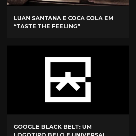
LUAN SANTANA E COCA COLA EM
“TASTE THE FEELING”
GOOGLE BLACK BELT: UM
LOGOTIPO BELO E UNIVERSAL