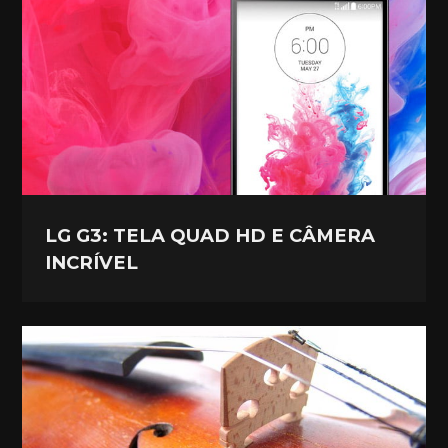
LG G3: TELA QUAD HD E CÂMERA
INCRÍVEL