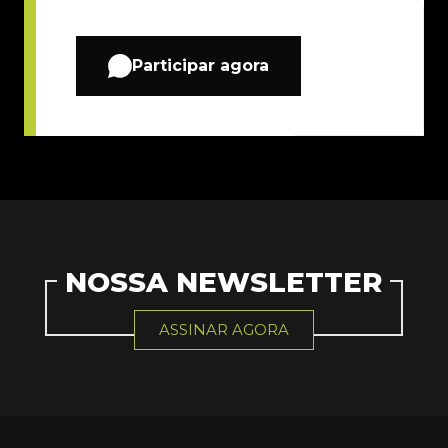
Participar agora
NOSSA NEWSLETTER
ASSINAR AGORA