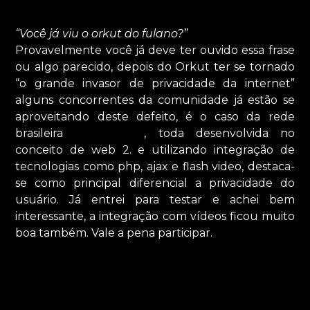
“Você já viu o orkut do fulano?”
Provavelmente você já deve ter ouvido essa frase
ou algo parecido, depois do Orkut ter se tornado
“o grande invasor de privacidade da internet”
alguns concorrentes da comunidade já estão se
aproveitando deste defeito, é o caso da rede
brasileira
Populy.com
, toda desenvolvida no
conceito de web 2. e utilizando integração de
tecnologias como php, ajax e flash video, destaca-
se como principal diferencial a privacidade do
usuário. Já entrei para testar e achei bem
interessante, a integração com vídeos ficou muito
boa também. Vale a pena participar.