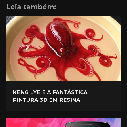
Leia também:
KENG LYE E A FANTÁSTICA
PINTURA 3D EM RESINA