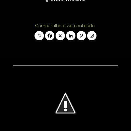
Compartilhe esse conteúdo: