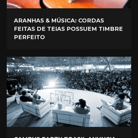
ARANHAS & MÚSICA: CORDAS
FEITAS DE TEIAS POSSUEM TIMBRE
PERFEITO