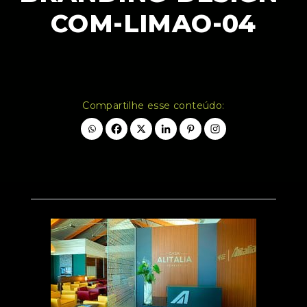
COM-LIMAO-04
Compartilhe esse conteúdo: