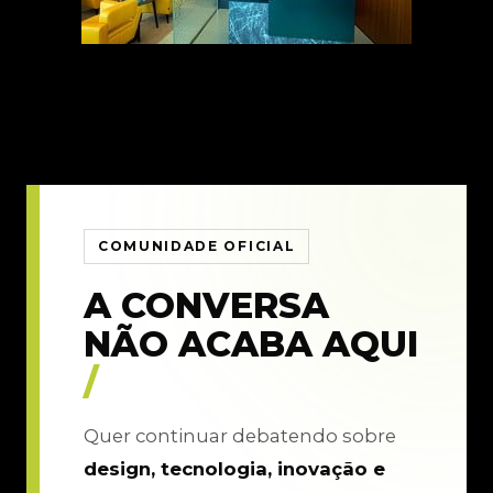
COMUNIDADE OFICIAL
A CONVERSA
NÃO ACABA AQUI
/
Quer continuar debatendo sobre
design, tecnologia, inovação e