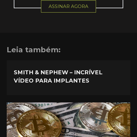
ASSINAR AGORA
Leia também:
SMITH & NEPHEW – INCRÍVEL
VÍDEO PARA IMPLANTES