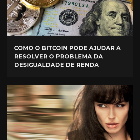
COMO O BITCOIN PODE AJUDAR A
RESOLVER O PROBLEMA DA
DESIGUALDADE DE RENDA