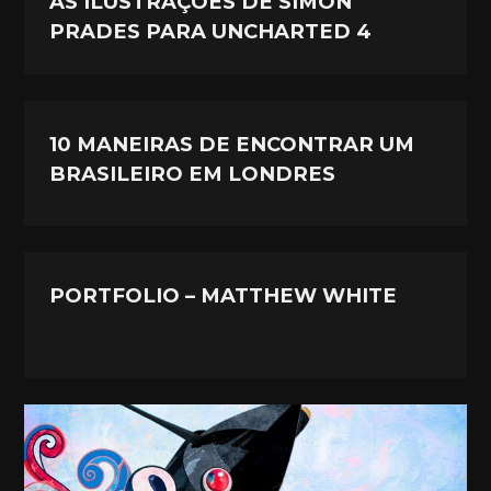
AS ILUSTRAÇÕES DE SIMÓN
PRADES PARA UNCHARTED 4
10 MANEIRAS DE ENCONTRAR UM
BRASILEIRO EM LONDRES
PORTFOLIO – MATTHEW WHITE