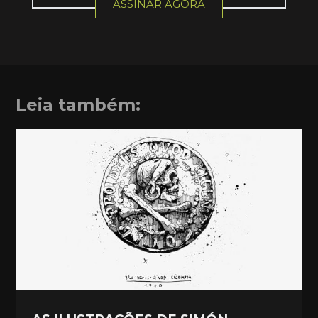
ASSINAR AGORA
Leia também: