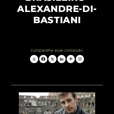
ALEXANDRE-DI-
BASTIANI
Compartilhe esse conteúdo: