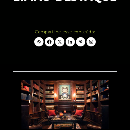
Compartilhe esse conteúdo: