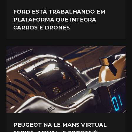
FORD ESTÁ TRABALHANDO EM
PLATAFORMA QUE INTEGRA
CARROS E DRONES
PEUGEOT NA LE MANS VIRTUAL