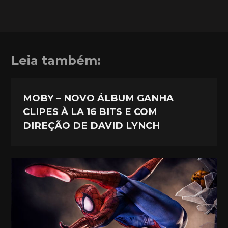
Leia também:
MOBY – NOVO ÁLBUM GANHA
CLIPES À LA 16 BITS E COM
DIREÇÃO DE DAVID LYNCH