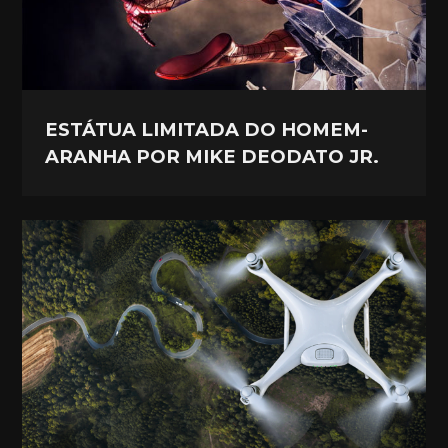
ESTÁTUA LIMITADA DO HOMEM-
ARANHA POR MIKE DEODATO JR.