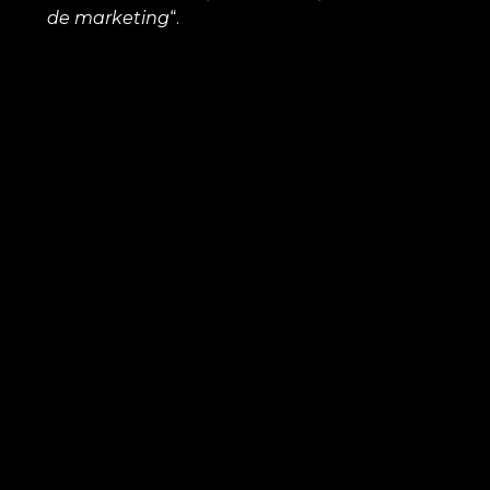
de marketing
“.