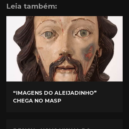
Leia também:
“IMAGENS DO ALEIJADINHO”
CHEGA NO MASP