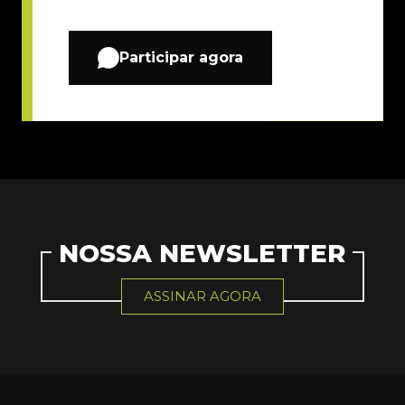
Participar agora
NOSSA NEWSLETTER
ASSINAR AGORA