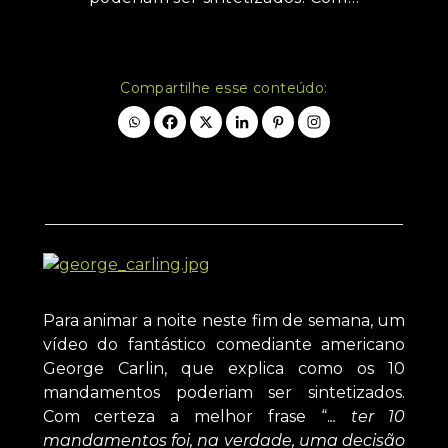
Compartilhe esse conteúdo:
Para animar a noite neste fim de semana, um
vídeo do fantástico comediante americano
George Carlin, que explica como os 10
mandamentos poderiam ser sintetizados.
Com certeza a melhor frase “.
.. ter 10
mandamentos foi, na verdade, uma decisão