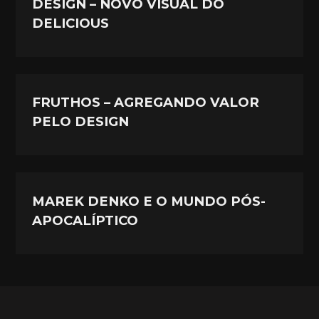
DESIGN – NOVO VISUAL DO
DELICIOUS
FRUTHOS – AGREGANDO VALOR
PELO DESIGN
MAREK DENKO E O MUNDO PÓS-
APOCALÍPTICO